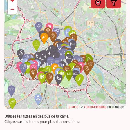
+
−
Leaflet
| ©
OpenStreetMap
contributors
Utilisez les filtres en dessous de la carte.
Cliquez sur les icones pour plus d’informations.