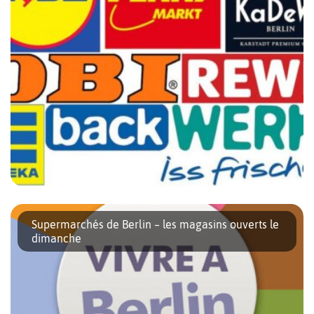
On trouve une grande diversité de points de ventes à Berlin. En
plus des commerces de proximité, des grosses structures
Supermarchés de Berlin – les magasins ouverts le
spécialisées et des centres commerciaux, il y a des magasins […]
dimanche