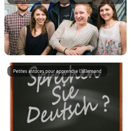
Apprendre l’allemand près de la Spree au centre de Berlin
Débutants, intermédiaires ou confirmés en allemand, c’est avec
Petites astuces pour apprendre l’allemand
professionnalisme et convivialité que Kapitel Zwei Berlin vous
propose de tout vous […]