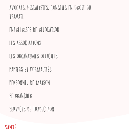
AVOCATS, FISCALISTES, CONSEILS EN DROIT DU
TRAVAIL
ENTREPRISES DE RELOCATION
LES ASSOCIATIONS
LES ORGANISMES OFFICIELS
PAPIERS ET FORMALITÉS
PERSONNEL DE MAISON
SE BRANCHER
SERVICES DE TRADUCTION
SANTÉ