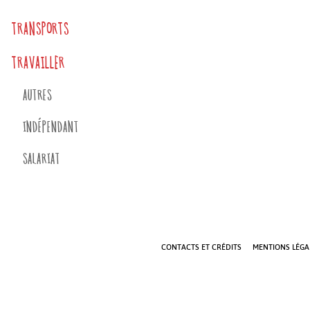
TRANSPORTS
TRAVAILLER
AUTRES
INDÉPENDANT
SALARIAT
CONTACTS ET CRÉDITS
MENTIONS LÉGAL