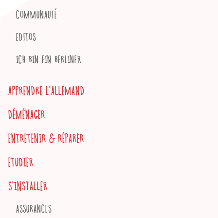
COMMUNAUTÉ
EDITOS
ICH BIN EIN BERLINER
APPRENDRE L'ALLEMAND
DÉMÉNAGER
ENTRETENIR & RÉPARER
ETUDIER
S'INSTALLER
ASSURANCES