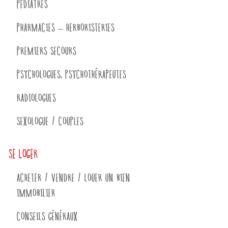
PÉDIATRES
PHARMACIES – HERBORISTERIES
PREMIERS SECOURS
PSYCHOLOGUES, PSYCHOTHÉRAPEUTES
RADIOLOGUES
SEXOLOGUE / COUPLES
SE LOGER
ACHETER / VENDRE / LOUER UN BIEN
IMMOBILIER
CONSEILS GÉNÉRAUX