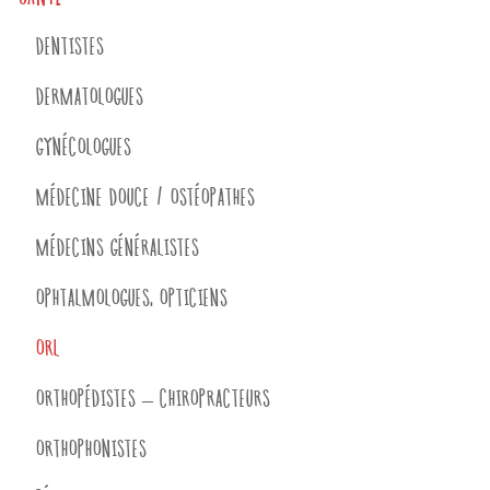
DENTISTES
DERMATOLOGUES
GYNÉCOLOGUES
MÉDECINE DOUCE / OSTÉOPATHES
MÉDECINS GÉNÉRALISTES
OPHTALMOLOGUES, OPTICIENS
ORL
ORTHOPÉDISTES – CHIROPRACTEURS
ORTHOPHONISTES