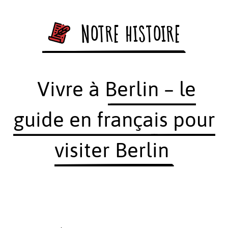
NOTRE HISTOIRE
Vivre à Berlin – le
guide en français pour
visiter Berlin