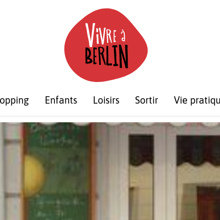
opping
Enfants
Loisirs
Sortir
Vie pratiq