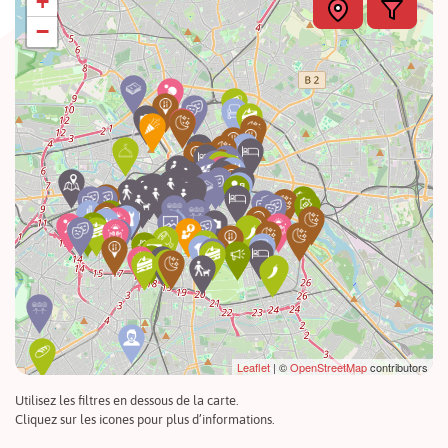
+
−
Leaflet
| ©
OpenStreetMap
contributors
Utilisez les filtres en dessous de la carte.
Cliquez sur les icones pour plus d’informations.