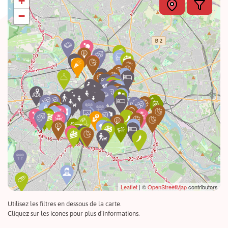
+
−
Leaflet
| ©
OpenStreetMap
contributors
Utilisez les filtres en dessous de la carte.
Cliquez sur les icones pour plus d’informations.