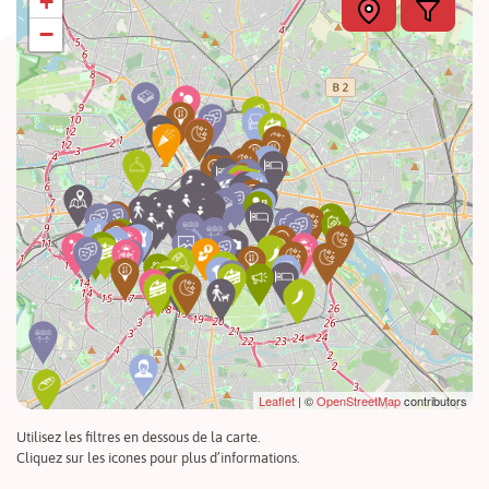
+
−
Leaflet
| ©
OpenStreetMap
contributors
Utilisez les filtres en dessous de la carte.
Cliquez sur les icones pour plus d’informations.