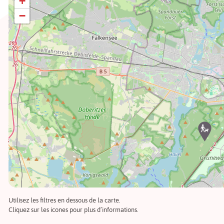
+
−
Utilisez les filtres en dessous de la carte.
Cliquez sur les icones pour plus d’informations.