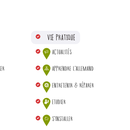
VIE PRATIQUE
ACTUALITÉS
IER
APPRENDRE L'ALLEMAND
ENTRETENIR & RÉPARER
ETUDIER
S'INSTALLER