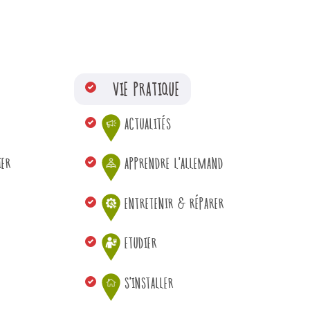
VIE PRATIQUE
ACTUALITÉS
IER
APPRENDRE L'ALLEMAND
ENTRETENIR & RÉPARER
ETUDIER
S'INSTALLER