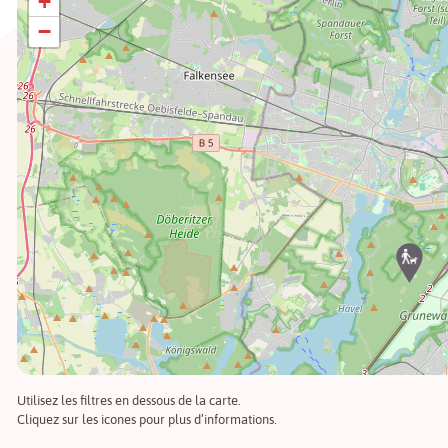
+
−
Utilisez les filtres en dessous de la carte.
Cliquez sur les icones pour plus d’informations.