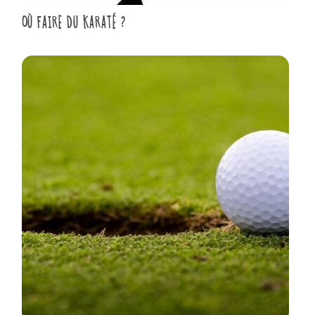
OÙ FAIRE DU KARATÉ ?