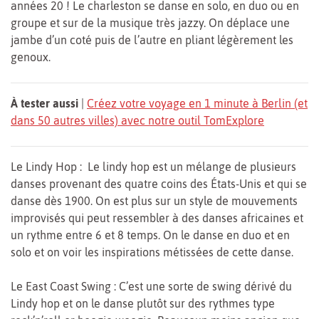
années 20 ! Le charleston se danse en solo, en duo ou en
groupe et sur de la musique très jazzy. On déplace une
jambe d’un coté puis de l’autre en pliant légèrement les
genoux.
À tester aussi
|
Créez votre voyage en 1 minute à Berlin (et
dans 50 autres villes) avec notre outil TomExplore
Le Lindy Hop : Le lindy hop est un mélange de plusieurs
danses provenant des quatre coins des États-Unis et qui se
danse dès 1900. On est plus sur un style de mouvements
improvisés qui peut ressembler à des danses africaines et
un rythme entre 6 et 8 temps. On le danse en duo et en
solo et on voir les inspirations métissées de cette danse.
Le East Coast Swing : C’est une sorte de swing dérivé du
Lindy hop et on le danse plutôt sur des rythmes type