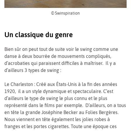
© Swinspiration
Un classique du genre
Bien sûr on peut tout de suite voir le swing comme une
danse à deux bourrée de mouvements compliqués,
d’acrobaties qui paraissent difficiles à maîtriser. Il y a
d’ailleurs 3 types de swing :
Le Charleston : Créé aux États-Unis à la fin des années
1920, il a un style dynamique et spectaculaire. C’est
d’ailleurs le type de swing le plus connu et le plus
représenté dans le films par exemple. D’ailleurs, on a tous
en tête la grande Joséphine Becker au Folies Bergères.
Nous viennent en tête également les jolies robes à
franges et les portes cigarettes. Toute une époque ces