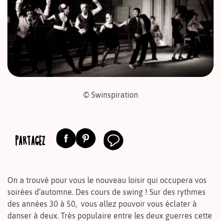
© Swinspiration
PARTAGEZ
On a trouvé pour vous le nouveau loisir qui occupera vos
soirées d’automne. Des cours de swing ! Sur des rythmes
des années 30 à 50, vous allez pouvoir vous éclater à
danser à deux. Très populaire entre les deux guerres cette