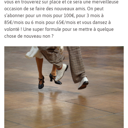
vous en trouverez sur place et ce sera une merveilleuse
occasion de se faire des nouveaux amis. On peut
s’abonner pour un mois pour 100€, pour 3 mois à
85€/mois ou 6 mois pour 65€/mois et vous dansez à
volonté ! Une super formule pour se mettre à quelque
chose de nouveau non ?