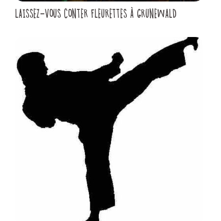
LAISSEZ-VOUS CONTER FLEURETTES À GRUNEWALD