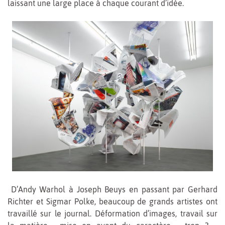
laissant une large place à chaque courant d’idée.
D’Andy Warhol à Joseph Beuys en passant par Gerhard
Richter et Sigmar Polke, beaucoup de grands artistes ont
travaillé sur le journal. Déformation d’images, travail sur