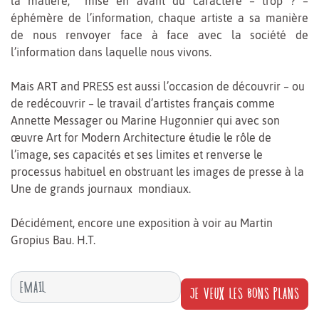
la matière, mise en avant du caractère – trop ? –
éphémère de l’information, chaque artiste a sa manière
de nous renvoyer face à face avec la société de
l’information dans laquelle nous vivons.
Mais ART and PRESS est aussi l’occasion de découvrir – ou
de redécouvrir – le travail d’artistes français comme
Annette Messager ou Marine Hugonnier qui avec son
œuvre Art for Modern Architecture étudie le rôle de
l’image, ses capacités et ses limites et renverse le
processus habituel en obstruant les images de presse à la
Une de grands journaux mondiaux.
Décidément, encore une exposition à voir au Martin
Gropius Bau. H.T.
JE VEUX LES BONS PLANS