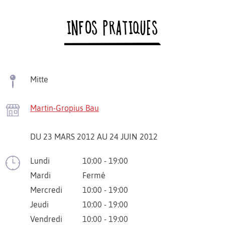
INFOS PRATIQUES
Mitte
Martin-Gropius Bau
DU 23 MARS 2012 AU 24 JUIN 2012
Lundi
10:00 - 19:00
Mardi
Fermé
Mercredi
10:00 - 19:00
Jeudi
10:00 - 19:00
Vendredi
10:00 - 19:00