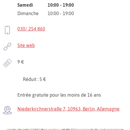
Samedi
10:00 - 19:00
Dimanche
10:00 - 19:00
030/ 254 860
Site web
9 €
Réduit : 5 €
Entrée gratuite pour les moins de 16 ans
Niederkirchnerstraße 7, 10963, Berlin, Allemagne