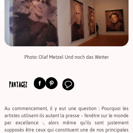
Photo: Olaf Metzel Und noch das Wetter
PARTAGEZ
Au commencement, il y eut une question : Pourquoi les
artistes utilisent-ils autant la presse – fenêtre sur le monde
par excellence -, alors même qu’ils sont justement
supposés être ceux qui constituent une de nos principales