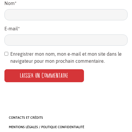
Nom
*
E-mail
*
Enregistrer mon nom, mon e-mail et mon site dans le
navigateur pour mon prochain commentaire.
CONTACTS ET CRÉDITS
MENTIONS LÉGALES / POLITIQUE CONFIDENTIALITÉ