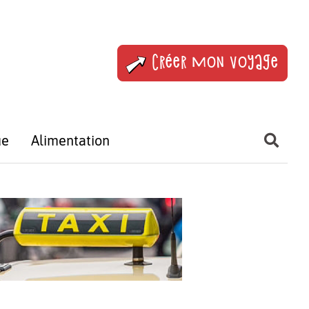
Créer mon voyage
ue
Alimentation