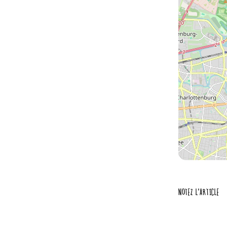
NOTEZ L'ARTICLE