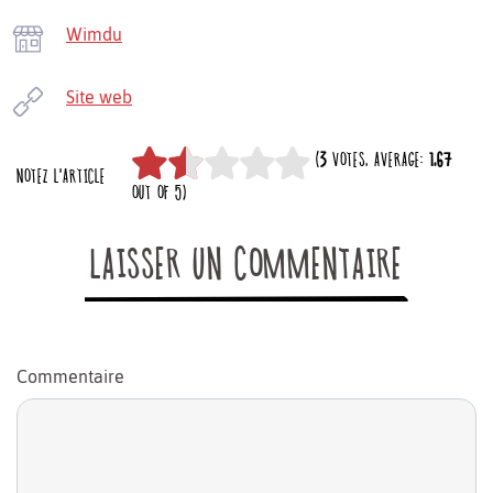
Wimdu
Site web
(
3
VOTES, AVERAGE:
1,67
NOTEZ L'ARTICLE
OUT OF 5)
LAISSER UN COMMENTAIRE
Commentaire