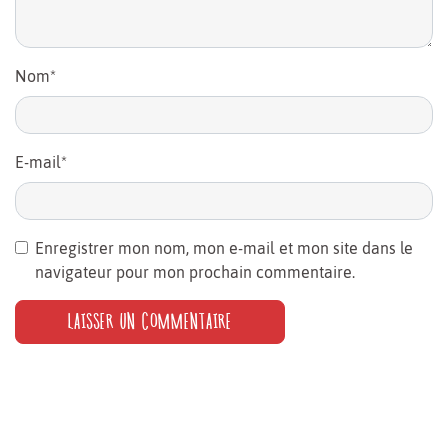
Nom
*
E-mail
*
Enregistrer mon nom, mon e-mail et mon site dans le
navigateur pour mon prochain commentaire.