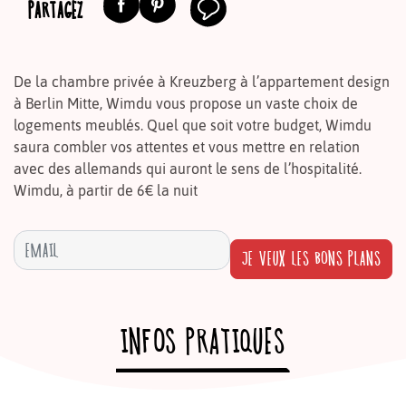
PARTAGEZ
De la chambre privée à Kreuzberg à l’appartement design
à Berlin Mitte, Wimdu vous propose un vaste choix de
logements meublés. Quel que soit votre budget, Wimdu
saura combler vos attentes et vous mettre en relation
avec des allemands qui auront le sens de l’hospitalité.
Wimdu, à partir de 6€ la nuit
JE VEUX LES BONS PLANS
INFOS PRATIQUES