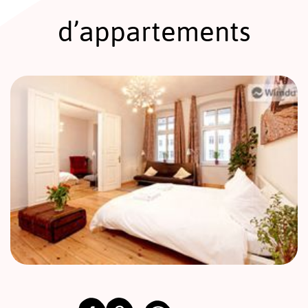
d’appartements