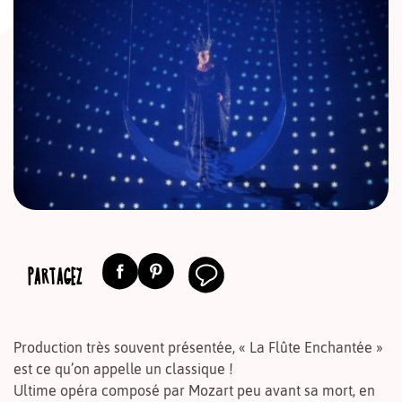
PARTAGEZ
Production très souvent présentée, « La Flûte Enchantée »
est ce qu’on appelle un classique !
Ultime opéra composé par Mozart peu avant sa mort, en