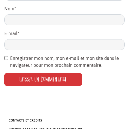
Nom
*
E-mail
*
Enregistrer mon nom, mon e-mail et mon site dans le
navigateur pour mon prochain commentaire.
CONTACTS ET CRÉDITS