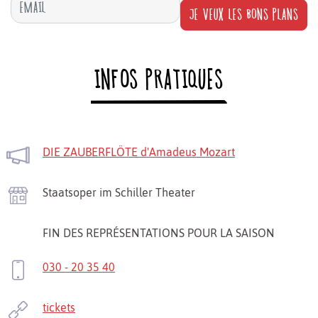
JE VEUX LES BONS PLANS
INFOS PRATIQUES
DIE ZAUBERFLÖTE d'Amadeus Mozart
Staatsoper im Schiller Theater
FIN DES REPRÉSENTATIONS POUR LA SAISON
030 - 20 35 40
tickets