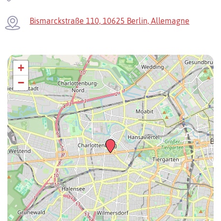
Bismarckstraße 110, 10625 Berlin, Allemagne
+
−