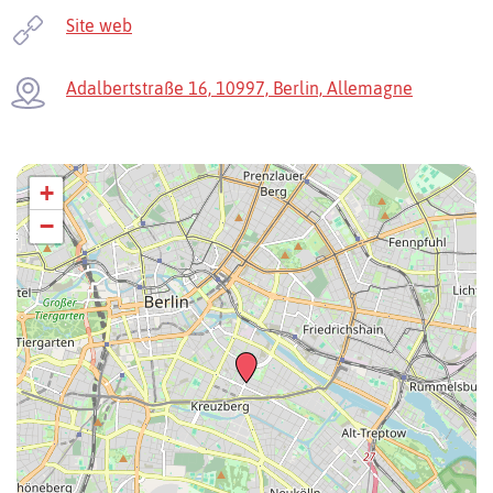
Site web
Adalbertstraße 16, 10997, Berlin, Allemagne
+
−