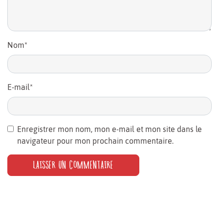
Nom
*
E-mail
*
Enregistrer mon nom, mon e-mail et mon site dans le
navigateur pour mon prochain commentaire.