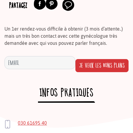
PARTAGEZ
Un 1er rendez-vous difficile à obtenir (3 mois d’attente..)
mais un très bon contact avec cette gynécologue très
demandée avec qui vous pouvez parler français.
JE VEUX LES BONS PLANS
INFOS PRATIQUES
030 61695 40