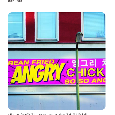
DARUMA