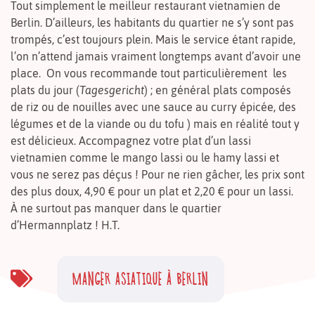
Tout simplement le meilleur restaurant vietnamien de
Berlin. D’ailleurs, les habitants du quartier ne s’y sont pas
trompés, c’est toujours plein. Mais le service étant rapide,
l’on n’attend jamais vraiment longtemps avant d’avoir une
place. On vous recommande tout particulièrement les
plats du jour (
Tagesgericht
)
; en général plats composés
de riz ou de nouilles avec une sauce au curry épicée, des
légumes et de la viande ou du tofu ) mais en réalité tout y
est délicieux. Accompagnez votre plat d’un lassi
vietnamien comme le mango lassi ou le hamy lassi et
vous ne serez pas déçus ! Pour ne rien gâcher, les prix sont
des plus doux, 4,90 € pour un plat et 2,20 € pour un lassi.
À ne surtout pas manquer dans le quartier
d’Hermannplatz ! H.T.
MANGER ASIATIQUE À BERLIN