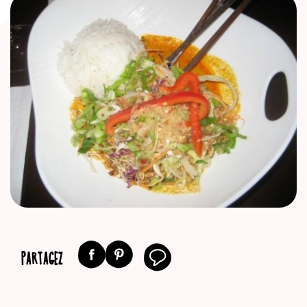
PARTAGEZ