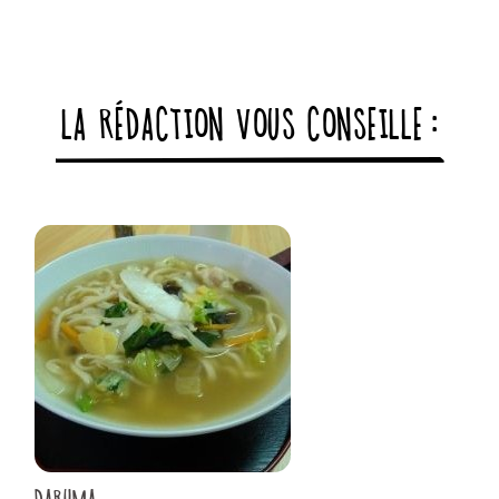
LA RÉDACTION VOUS CONSEILLE :