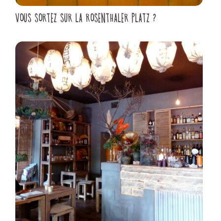
VOUS SORTEZ SUR LA ROSENTHALER PLATZ ?