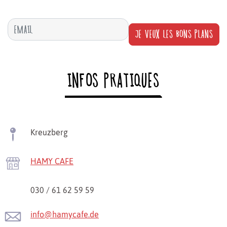
JE VEUX LES BONS PLANS
INFOS PRATIQUES
Kreuzberg
HAMY CAFE
030 / 61 62 59 59
info@hamycafe.de