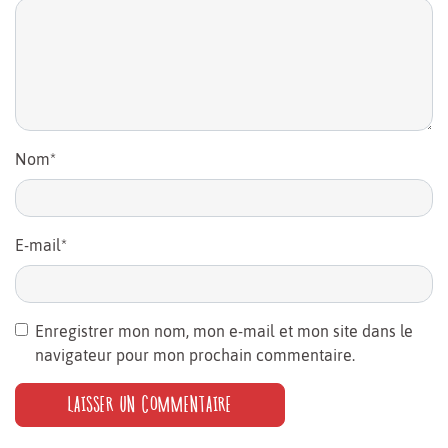
Nom
*
E-mail
*
Enregistrer mon nom, mon e-mail et mon site dans le
navigateur pour mon prochain commentaire.