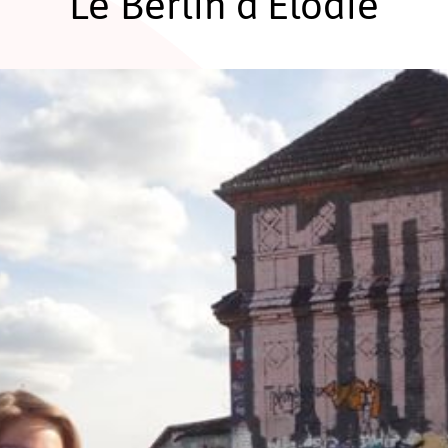
Le Berlin d’Elodie