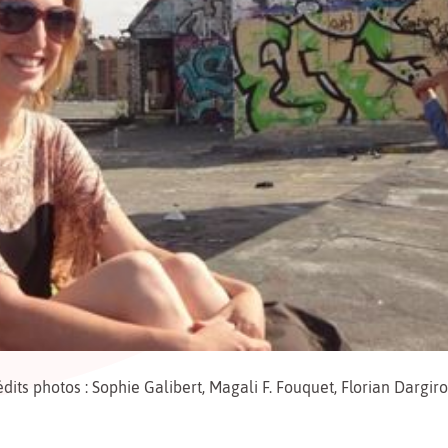
dits photos : Sophie Galibert, Magali F. Fouquet, Florian Dargir