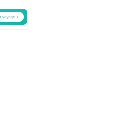
n voyage