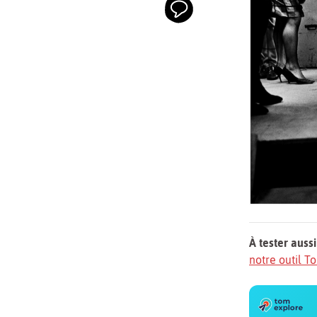
À tester aussi
notre outil 