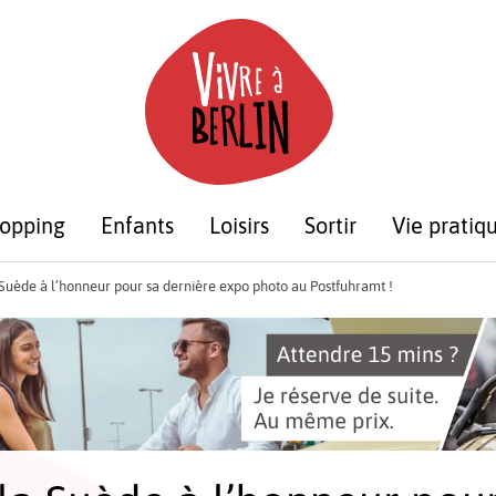
opping
Enfants
Loisirs
Sortir
Vie pratiq
Suède à l’honneur pour sa dernière expo photo au Postfuhramt !