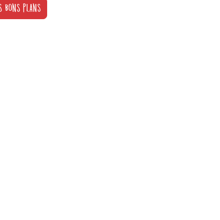
S BONS PLANS