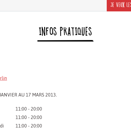
JE VEUX LE
INFOS PRATIQUES
rlin
JANVIER AU 17 MARS 2013.
11:00 - 20:00
11:00 - 20:00
di
11:00 - 20:00