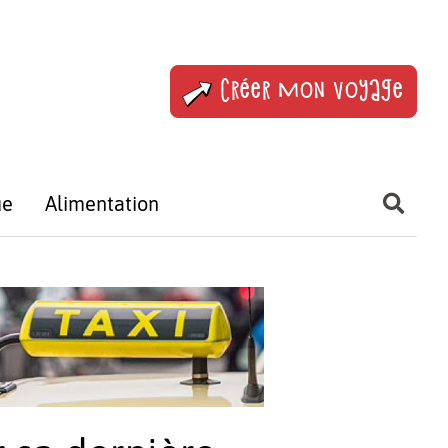
Créer mon voyage
ue
Alimentation