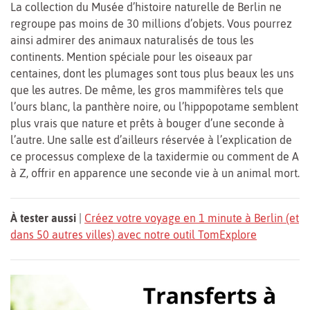
La collection du Musée d’histoire naturelle de Berlin ne
regroupe pas moins de 30 millions d’objets. Vous pourrez
ainsi admirer des animaux naturalisés de tous les
continents. Mention spéciale pour les oiseaux par
centaines, dont les plumages sont tous plus beaux les uns
que les autres. De même, les gros mammifères tels que
l’ours blanc, la panthère noire, ou l’hippopotame semblent
plus vrais que nature et prêts à bouger d’une seconde à
l’autre. Une salle est d’ailleurs réservée à l’explication de
ce processus complexe de la taxidermie ou comment de A
à Z, offrir en apparence une seconde vie à un animal mort.
À tester aussi
|
Créez votre voyage en 1 minute à Berlin (et
dans 50 autres villes) avec notre outil TomExplore