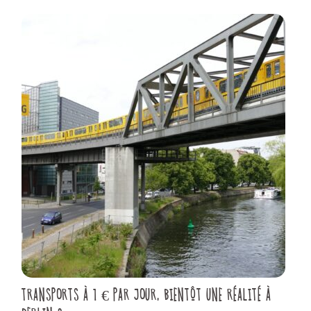
TRANSPORTS À 1 € PAR JOUR, BIENTÔT UNE RÉALITÉ À