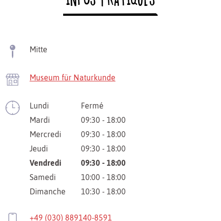
Mitte
Museum für Naturkunde
Lundi
Fermé
Mardi
09:30 - 18:00
Mercredi
09:30 - 18:00
Jeudi
09:30 - 18:00
Vendredi
09:30 - 18:00
Samedi
10:00 - 18:00
Dimanche
10:30 - 18:00
+49 (030) 889140-8591