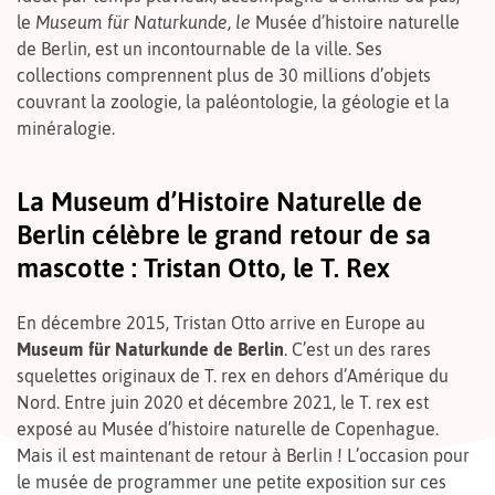
le
Museum für Naturkunde, le
Musée d’histoire naturelle
de Berlin, est un incontournable de la ville. Ses
collections
comprennent plus de 30 millions d’objets
couvrant la zoologie, la paléontologie, la géologie et la
minéralogie.
La Museum d’Histoire Naturelle de
Berlin célèbre le grand retour de sa
mascotte : Tristan Otto, le T. Rex
En décembre 2015, Tristan Otto arrive en Europe au
Museum für Naturkunde de Berlin
. C’est un des rares
squelettes originaux de T. rex en dehors d’Amérique du
Nord. Entre juin 2020 et décembre 2021, le T. rex est
exposé au Musée d’histoire naturelle de Copenhague.
Mais il est maintenant de retour à Berlin ! L’occasion pour
le musée de programmer une petite exposition sur ces