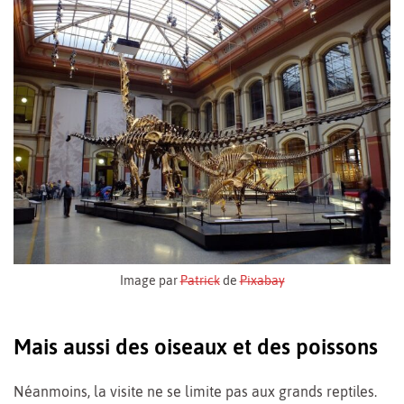
Image par
Patrick
de
Pixabay
Mais aussi des oiseaux et des poissons
Néanmoins, la visite ne se limite pas aux grands reptiles.