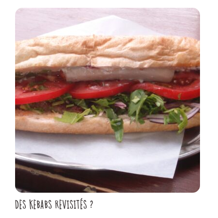
DES KEBABS REVISITÉS ?