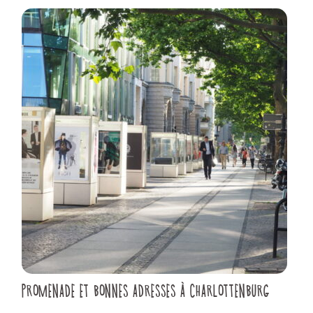
PROMENADE ET BONNES ADRESSES À CHARLOTTENBURG