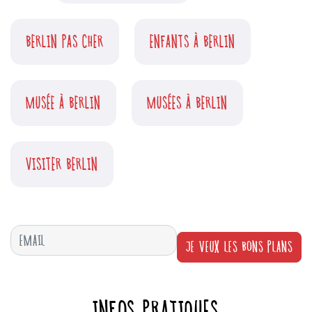
BERLIN PAS CHER
ENFANTS À BERLIN
MUSÉE À BERLIN
MUSÉES À BERLIN
VISITER BERLIN
JE VEUX LES BONS PLANS
INFOS PRATIQUES