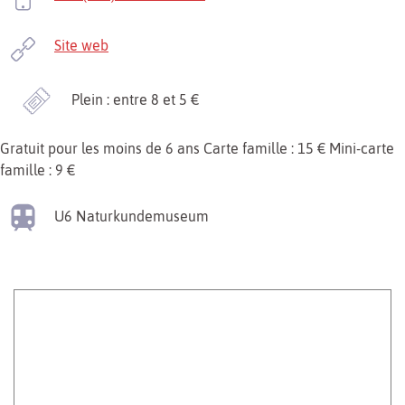
Site web
Plein : entre 8 et 5 €
Gratuit pour les moins de 6 ans Carte famille : 15 € Mini-carte
famille : 9 €
U6
Naturkundemuseum