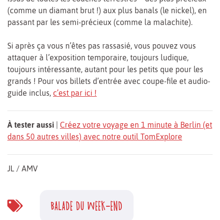
(comme un diamant brut !) aux plus banals (le nickel), en
passant par les semi-précieux (comme la malachite).
Si après ça vous n’êtes pas rassasié, vous pouvez vous
attaquer à l’exposition temporaire, toujours ludique,
toujours intéressante, autant pour les petits que pour les
grands ! Pour vos billets d’entrée avec coupe-file et audio-
guide inclus,
c’est par ici !
À tester aussi
|
Créez votre voyage en 1 minute à Berlin (et
dans 50 autres villes) avec notre outil TomExplore
JL / AMV
BALADE DU WEEK-END