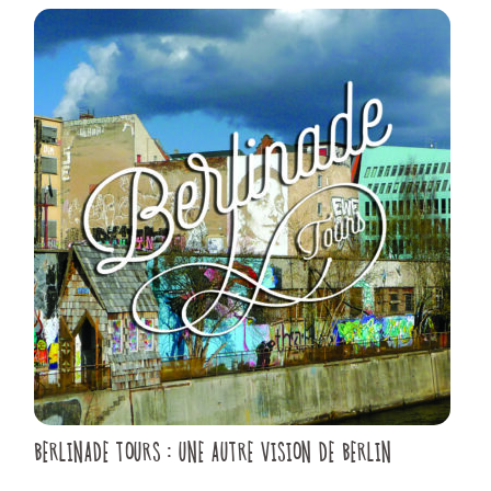
BERLINADE TOURS : UNE AUTRE VISION DE BERLIN