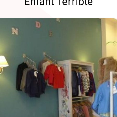
Enfant Terrible