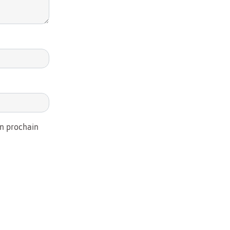
on prochain