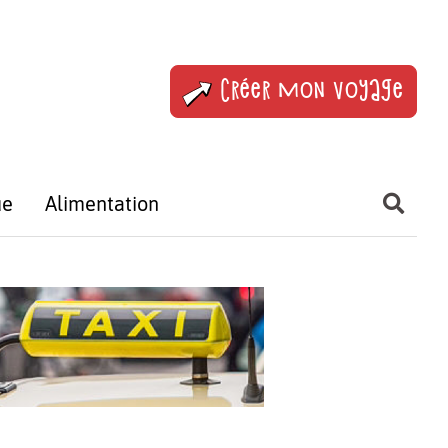
Créer mon voyage
ue
Alimentation