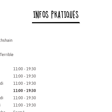
INFOS PRATIQUES
chshain
Terrible
11:00 - 19:30
11:00 - 19:30
di
11:00 - 19:30
11:00 - 19:30
di
11:00 - 19:30
i
11:00 - 19:30