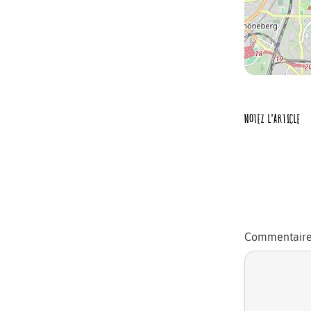
NOTEZ L'ARTICLE
Commentair