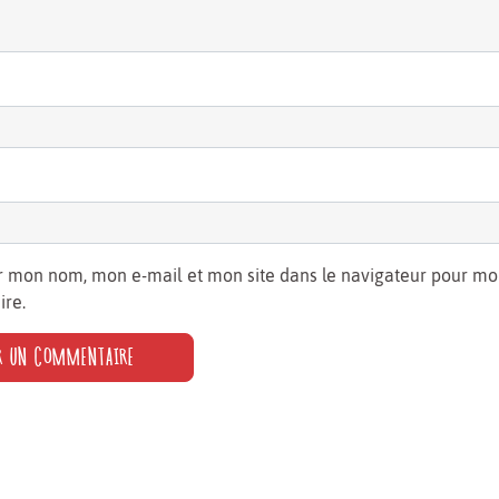
r mon nom, mon e-mail et mon site dans le navigateur pour m
re.