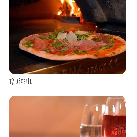
12 APOSTEL