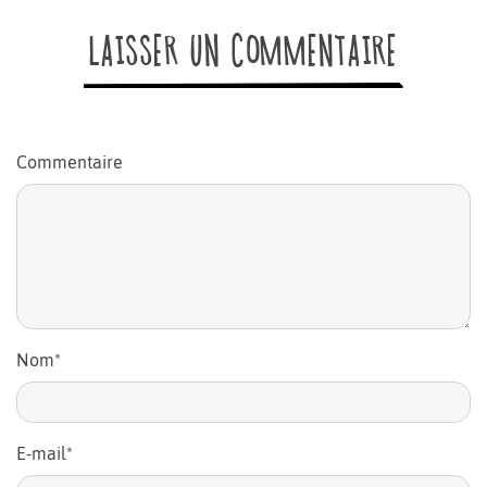
LAISSER UN COMMENTAIRE
Commentaire
Nom
*
E-mail
*