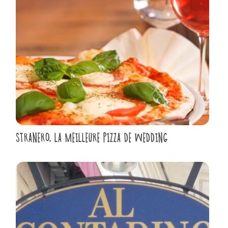
STRANERO, LA MEILLEURE PIZZA DE WEDDING