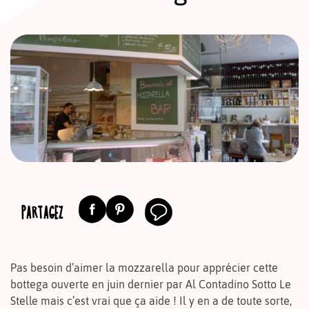
PARTAGEZ
Pas besoin d’aimer la mozzarella pour apprécier cette
bottega ouverte en juin dernier par Al Contadino Sotto Le
Stelle mais c’est vrai que ça aide ! Il y en a de toute sorte,