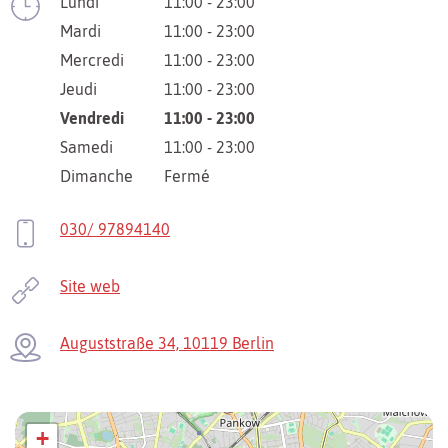
Lundi
11:00 - 23:00
Mardi
11:00 - 23:00
Mercredi
11:00 - 23:00
Jeudi
11:00 - 23:00
Vendredi
11:00 - 23:00
Samedi
11:00 - 23:00
Dimanche
Fermé
030/ 97894140
Site web
Auguststraße 34, 10119 Berlin
+