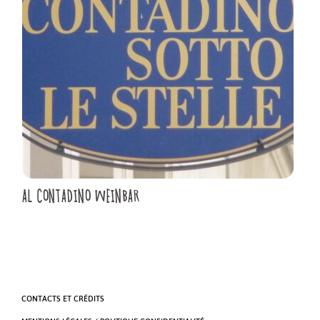
AL CONTADINO WEINBAR
CONTACTS ET CRÉDITS