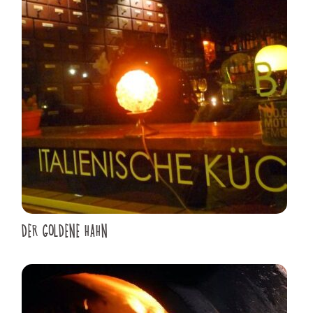
DER GOLDENE HAHN