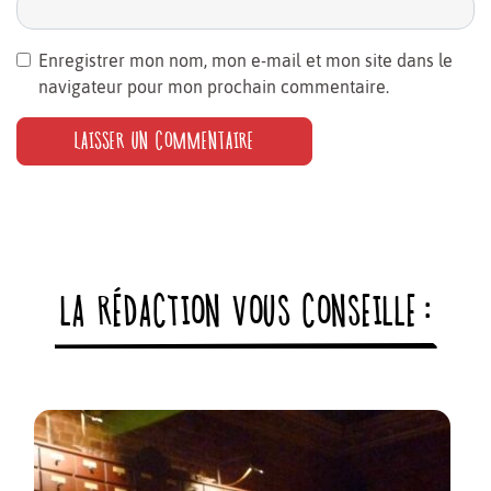
Enregistrer mon nom, mon e-mail et mon site dans le
navigateur pour mon prochain commentaire.
LA RÉDACTION VOUS CONSEILLE :