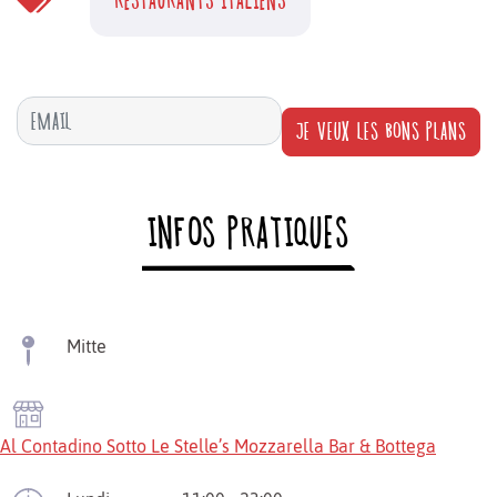
JE VEUX LES BONS PLANS
INFOS PRATIQUES
Mitte
Al Contadino Sotto Le Stelle’s Mozzarella Bar & Bottega