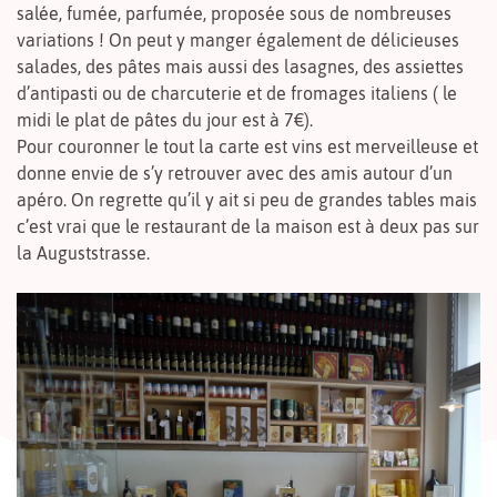
salée, fumée, parfumée, proposée sous de nombreuses
variations ! On peut y manger également de délicieuses
salades, des pâtes mais aussi des lasagnes, des assiettes
d’antipasti ou de charcuterie et de fromages italiens ( le
midi le plat de pâtes du jour est à 7€).
Pour couronner le tout la carte est vins est merveilleuse et
donne envie de s’y retrouver avec des amis autour d’un
apéro. On regrette qu’il y ait si peu de grandes tables mais
c’est vrai que le restaurant de la maison est à deux pas sur
la Auguststrasse.