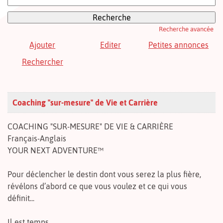
Recherche avancée
Ajouter
Editer
Petites annonces
Rechercher
Coaching "sur-mesure" de Vie et Carrière
COACHING "SUR-MESURE" DE VIE & CARRIÈRE
Français-Anglais
YOUR NEXT ADVENTURE™
Pour déclencher le destin dont vous serez la plus fière,
révélons d’abord ce que vous voulez et ce qui vous
définit...
Il est temps.