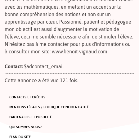
avec les mathématiques, en mettant un accent sur la
bonne compréhension des notions et non sur un
apprentissage par cœur. Passionné, patient et pédagogue
mon objectif est aussi d'augmenter la motivation de
l'élève, ceci me semble nécessaire afin de stimuler l'élève.
N'hésitez pas à me contacter pour plus d'informations ou
à consulter mon site: www.benoit-vignaud.com
Contact:
$adcontact_email
Cette annonce a été vue 121 fois.
CONTACTS ET CRÉDITS
MENTIONS LÉGALES / POLITIQUE CONFIDENTIALITÉ
PARTENAIRES ET PUBLICITÉ
QUI SOMMES NOUS?
PLAN DU SITE