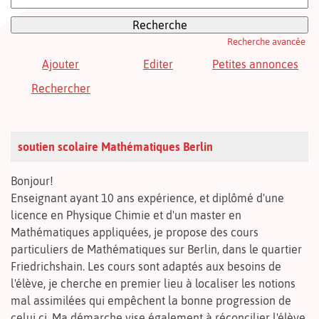
Recherche avancée
Ajouter
Editer
Petites annonces
Rechercher
soutien scolaire Mathématiques Berlin
Bonjour!
Enseignant ayant 10 ans expérience, et diplômé d'une
licence en Physique Chimie et d'un master en
Mathématiques appliquées, je propose des cours
particuliers de Mathématiques sur Berlin, dans le quartier
Friedrichshain. Les cours sont adaptés aux besoins de
l'élève, je cherche en premier lieu à localiser les notions
mal assimilées qui empêchent la bonne progression de
celui ci. Ma démarche vise également à réconcilier l'élève