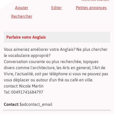
Ajouter
Editer
Petites annonces
Rechercher
Parfaire votre Anglais
Vous aimeriez améliorer votre Anglais? Ne plus chercher
le vocabulaire approprié?
Conversation courante ou plus recherchée, topiques
divers comme l'architecture, les Arts en general, l'Art de
Vivre, l'actualité, soit par téléphone si vous ne pouvez pas
vous déplacer ou autour d'un thé ou café en ville.
contact: Nicole Martin
Tel: 00491741684797
Contact:
$adcontact_email