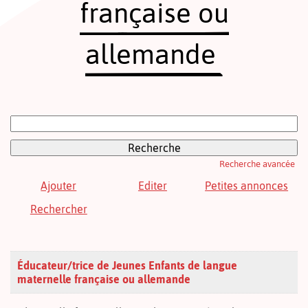
française ou
allemande
Rechercher:
Recherche avancée
Ajouter
Editer
Petites annonces
Rechercher
Éducateur/trice de Jeunes Enfants de langue
maternelle française ou allemande