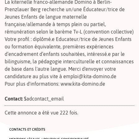
La kiternelle franco-allemande Domino à Berlin-
Prenzlauer Berg recherche un/une Éducateur/trice de
Jeunes Enfants de langue maternelle
française/allemande à temps plein ou partiel,
rémunération selon le barème Tv-L (convention collective)
Votre profil : diplômé.e Educateur/trice de Jeunes Enfants
ou formation équivalente, premières expériences
d’encadrement d’enfants souhaitées, intéressé.e par le
bilinguisme, la pédagogie interculturelle et connaissances
de base dans l'autre langue. Merci d'envoyer votre
candidature au plus vite à emploi@kita-domino.de
Pour plus d'informations: www.kita-domino.de
Contact:
$adcontact_email
Cette annonce a été vue 222 fois.
CONTACTS ET CRÉDITS