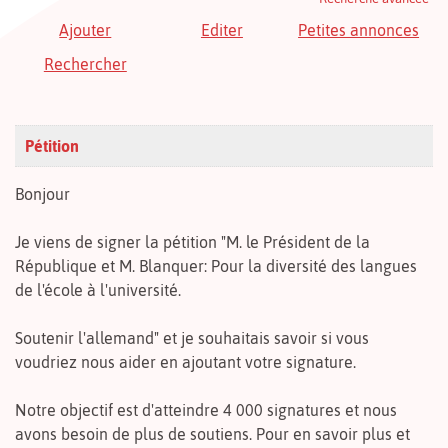
Ajouter
Editer
Petites annonces
Rechercher
Pétition
Bonjour
Je viens de signer la pétition "M. le Président de la
République et M. Blanquer: Pour la diversité des langues
de l'école à l'université.
Soutenir l'allemand" et je souhaitais savoir si vous
voudriez nous aider en ajoutant votre signature.
Notre objectif est d'atteindre 4 000 signatures et nous
avons besoin de plus de soutiens. Pour en savoir plus et