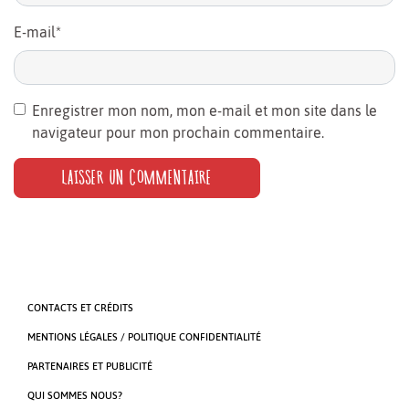
E-mail
*
Enregistrer mon nom, mon e-mail et mon site dans le
navigateur pour mon prochain commentaire.
CONTACTS ET CRÉDITS
MENTIONS LÉGALES / POLITIQUE CONFIDENTIALITÉ
PARTENAIRES ET PUBLICITÉ
QUI SOMMES NOUS?