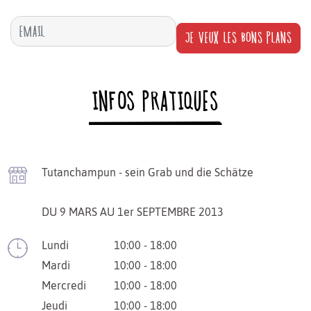
JE VEUX LES BONS PLANS
INFOS PRATIQUES
Tutanchampun - sein Grab und die Schätze
DU 9 MARS AU 1er SEPTEMBRE 2013
Lundi
10:00 - 18:00
Mardi
10:00 - 18:00
Mercredi
10:00 - 18:00
Jeudi
10:00 - 18:00