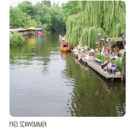
FREI SCHWIMMER