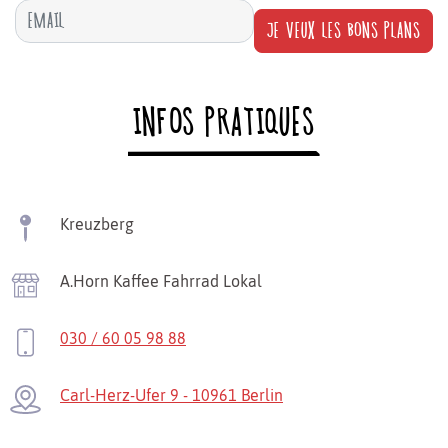
JE VEUX LES BONS PLANS
INFOS PRATIQUES
Kreuzberg
A.Horn Kaffee Fahrrad Lokal
030 / 60 05 98 88
Carl-Herz-Ufer 9 - 10961 Berlin