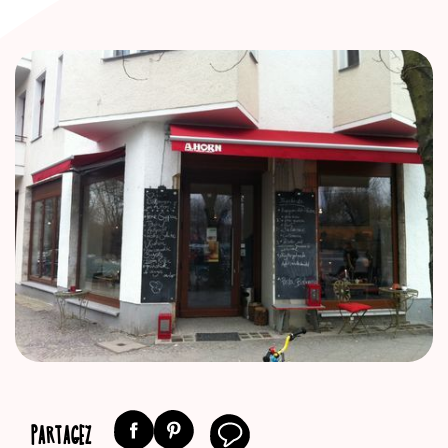
PARTAGEZ