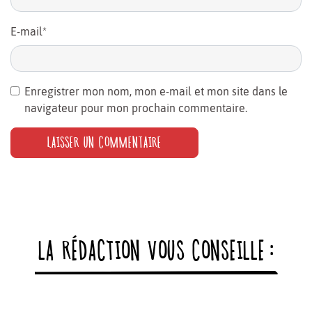
E-mail
*
Enregistrer mon nom, mon e-mail et mon site dans le
navigateur pour mon prochain commentaire.
LA RÉDACTION VOUS CONSEILLE :