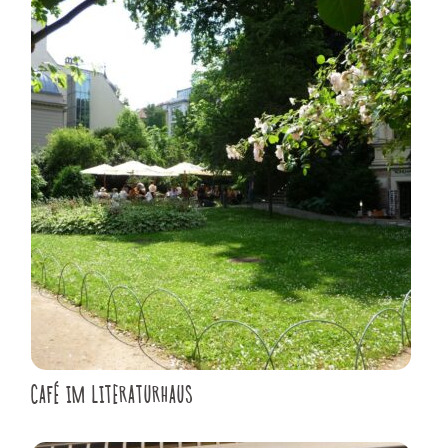
CAFÉ IM LITERATURHAUS