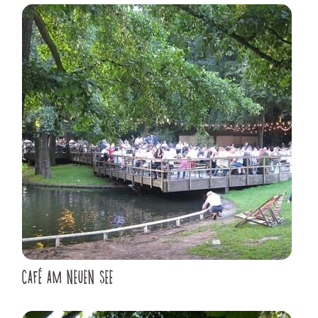
CAFÉ AM NEUEN SEE