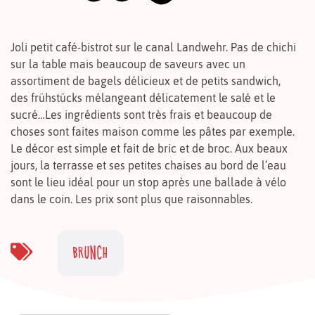
Joli petit café-bistrot sur ​​le canal Landwehr. Pas de chichi
sur la table mais beaucoup de saveurs avec un
assortiment de bagels délicieux et de petits sandwich,
des frühstücks mélangeant délicatement le salé et le
sucré…Les ingrédients sont très frais et beaucoup de
choses sont faites maison comme les pâtes par exemple.
Le décor est simple et fait de bric et de broc. Aux beaux
jours, la terrasse et ses petites chaises au bord de l’eau
sont le lieu idéal pour un stop après une ballade à vélo
dans le coin. Les prix sont plus que raisonnables.
BRUNCH