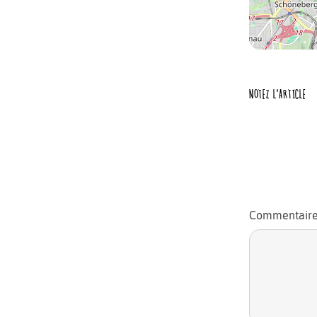
NOTEZ L'ARTICLE
Commentair