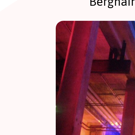
Berghain