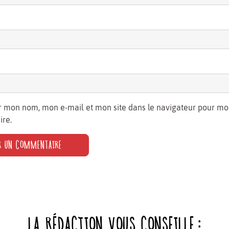
r mon nom, mon e-mail et mon site dans le navigateur pour m
re.
LA RÉDACTION VOUS CONSEILLE :