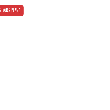
S BONS PLANS