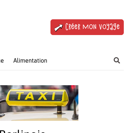
Créer mon voyage
ue
Alimentation