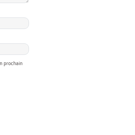
on prochain