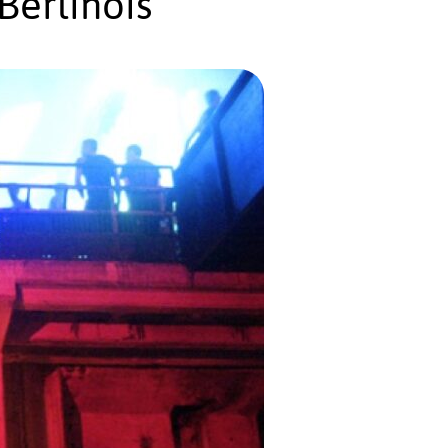
Berlinois