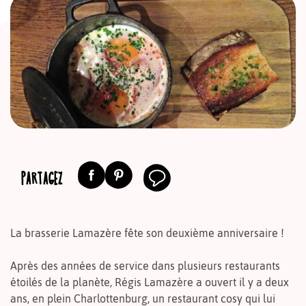
PARTAGEZ
La brasserie Lamazère fête son deuxième anniversaire !
Après des années de service dans plusieurs restaurants
étoilés de la planète, Régis Lamazère a ouvert il y a deux
ans, en plein Charlottenburg, un restaurant cosy qui lui