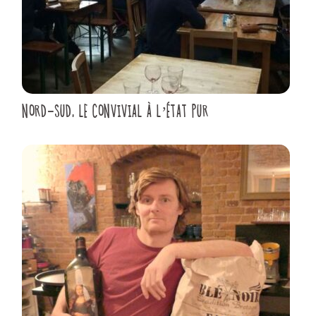
NORD-SUD, LE CONVIVIAL À L’ÉTAT PUR