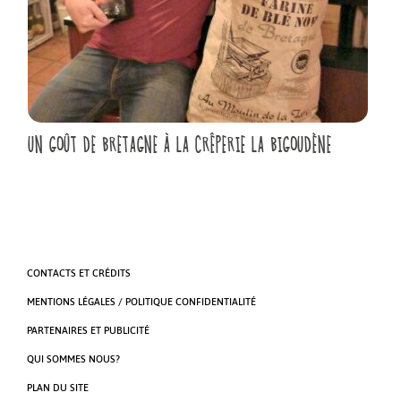
UN GOÛT DE BRETAGNE À LA CRÊPERIE LA BIGOUDÈNE
CONTACTS ET CRÉDITS
MENTIONS LÉGALES / POLITIQUE CONFIDENTIALITÉ
PARTENAIRES ET PUBLICITÉ
QUI SOMMES NOUS?
PLAN DU SITE