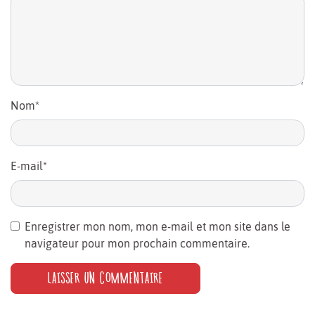
Nom
*
E-mail
*
Enregistrer mon nom, mon e-mail et mon site dans le
navigateur pour mon prochain commentaire.