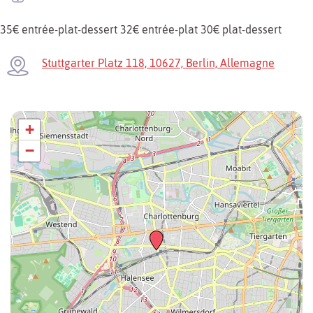
35€ entrée-plat-dessert 32€ entrée-plat 30€ plat-dessert
Stuttgarter Platz 118, 10627, Berlin, Allemagne
+
−