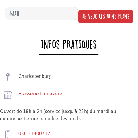
JE VEUX LES BONS PLANS
INFOS PRATIQUES
Charlottenburg
Brasserie Lamazère
Ouvert de 18h à 2h (service jusqu'à 23h) du mardi au
dimanche. Fermé le midi et les lundis.
030 31800712