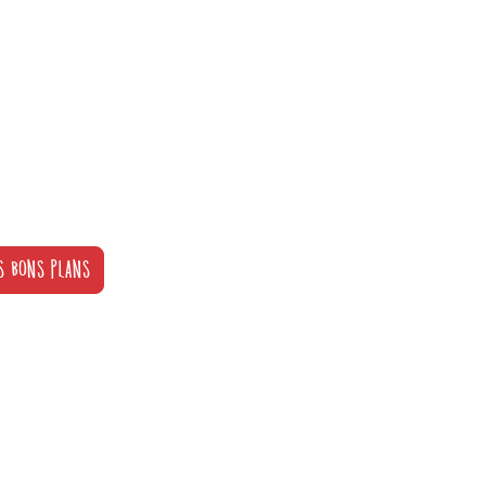
S BONS PLANS