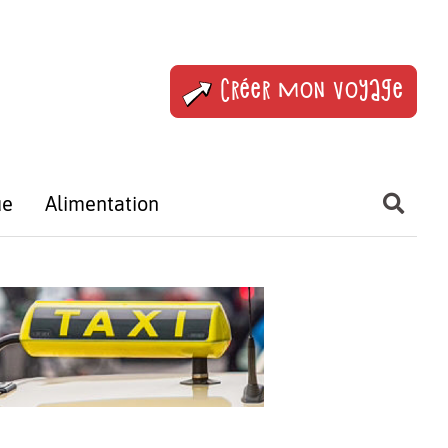
Créer mon voyage
ue
Alimentation