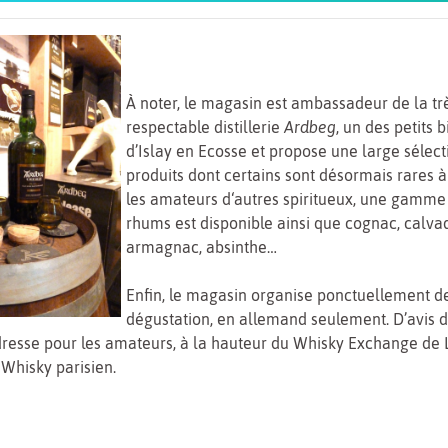
À noter, le magasin est ambassadeur de la tr
respectable distillerie
Ardbeg
, un des petits b
d’Islay en Ecosse et propose une large sélect
produits dont certains sont désormais rares à
les amateurs d‘autres spiritueux, une gamme
rhums est disponible ainsi que cognac, calvad
armagnac, absinthe…
Enfin, le magasin organise ponctuellement d
dégustation, en allemand seulement. D’avis d’
resse pour les amateurs, à la hauteur du Whisky Exchange de 
Whisky parisien.