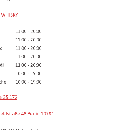
T WHISKY
11:00 - 20:00
11:00 - 20:00
di
11:00 - 20:00
11:00 - 20:00
di
11:00 - 20:00
i
10:00 - 19:00
che
10:00 - 19:00
6 35 172
feldstraße 48 Berlin 10781