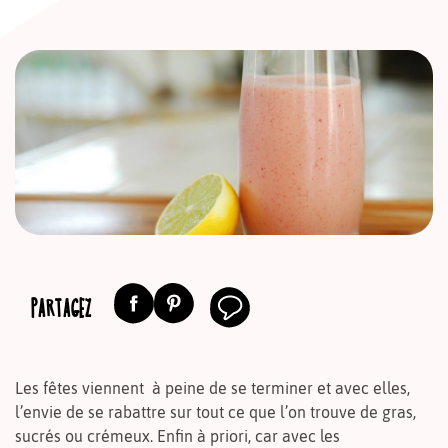
PARTAGEZ
Les fêtes viennent à peine de se terminer et avec elles,
l’envie de se rabattre sur tout ce que l’on trouve de gras,
sucrés ou crémeux. Enfin à priori, car avec les