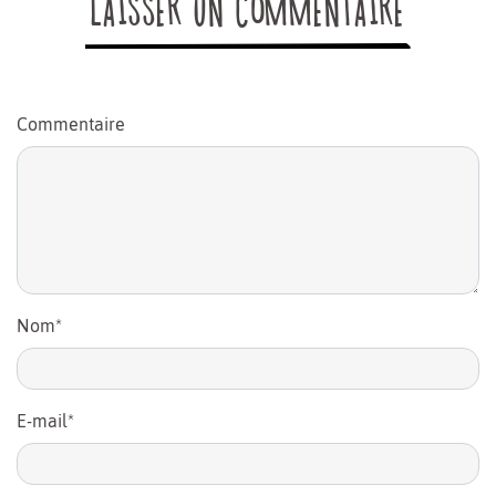
LAISSER UN COMMENTAIRE
Commentaire
Nom
*
E-mail
*