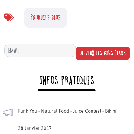
PRODUITS BIOS
JE VEUX LES BONS PLANS
INFOS PRATIQUES
Funk You - Natural Food - Juice Contest - Bikini
28 Janvier 2017