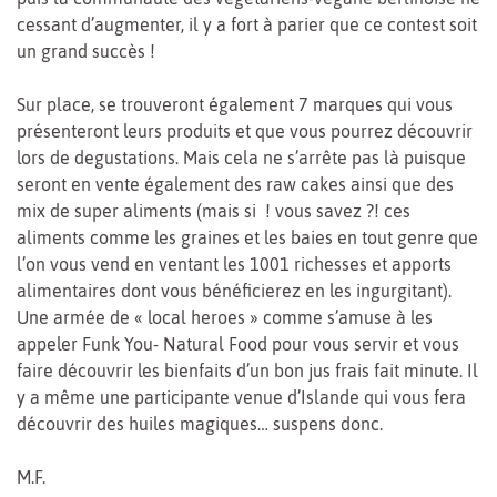
cessant d’augmenter, il y a fort à parier que ce contest soit
un grand succès !
Sur place, se trouveront également 7 marques qui vous
présenteront leurs produits et que vous pourrez découvrir
lors de degustations. Mais cela ne s’arrête pas là puisque
seront en vente également des raw cakes ainsi que des
mix de super aliments (mais si ! vous savez ?! ces
aliments comme les graines et les baies en tout genre que
l’on vous vend en ventant les 1001 richesses et apports
alimentaires dont vous bénéficierez en les ingurgitant).
Une armée de « local heroes » comme s’amuse à les
appeler Funk You- Natural Food pour vous servir et vous
faire découvrir les bienfaits d’un bon jus frais fait minute. Il
y a même une participante venue d’Islande qui vous fera
découvrir des huiles magiques… suspens donc.
M.F.