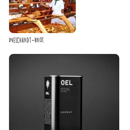
WEICHARDT-BROT