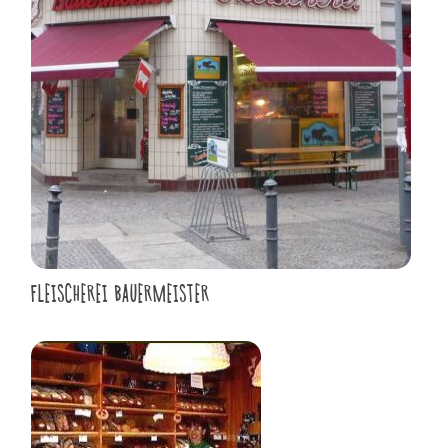
FLEISCHEREI BAUERMEISTER