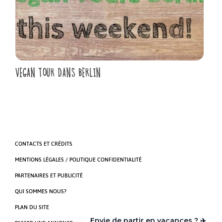
VEGAN TOUR DANS BERLIN
CONTACTS ET CRÉDITS
MENTIONS LÉGALES / POLITIQUE CONFIDENTIALITÉ
PARTENAIRES ET PUBLICITÉ
QUI SOMMES NOUS?
PLAN DU SITE
Envie de partir en vacances ? ✈️