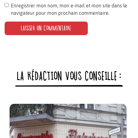
Enregistrer mon nom, mon e-mail et mon site dans le
navigateur pour mon prochain commentaire.
LA RÉDACTION VOUS CONSEILLE :