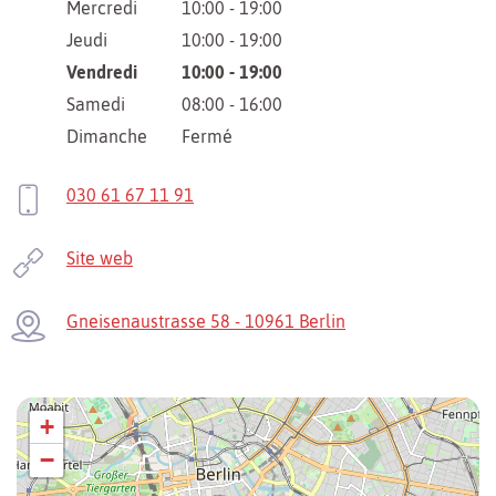
Mercredi
10:00 - 19:00
Jeudi
10:00 - 19:00
Vendredi
10:00 - 19:00
Samedi
08:00 - 16:00
Dimanche
Fermé
030 61 67 11 91
Site web
Gneisenaustrasse 58 - 10961 Berlin
+
−