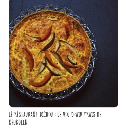
LE RESTAURANT BICHOU : LE BOL D’AIR FRAIS DE
NEUKÖLLN