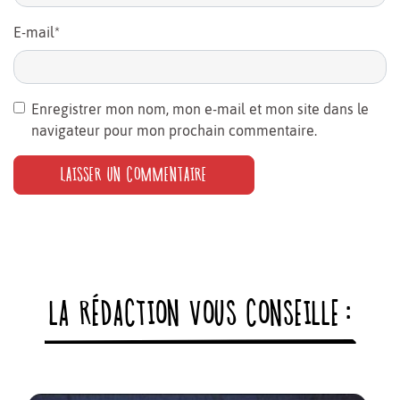
E-mail
*
Enregistrer mon nom, mon e-mail et mon site dans le
navigateur pour mon prochain commentaire.
LA RÉDACTION VOUS CONSEILLE :