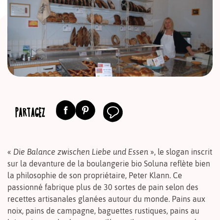
PARTAGEZ
«
Die Balance zwischen Liebe und Essen
», le slogan inscrit
sur la devanture de la boulangerie bio Soluna reflète bien
la philosophie de son propriétaire, Peter Klann. Ce
passionné fabrique plus de 30 sortes de pain selon des
recettes artisanales glanées autour du monde. Pains aux
noix, pains de campagne, baguettes rustiques, pains au