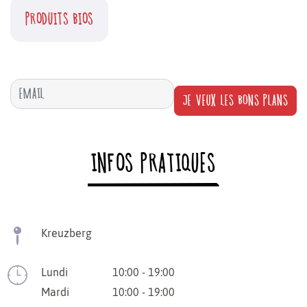
PRODUITS BIOS
JE VEUX LES BONS PLANS
INFOS PRATIQUES
Kreuzberg
Lundi
10:00 - 19:00
Mardi
10:00 - 19:00