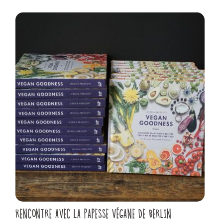
RENCONTRE AVEC LA PAPESSE VÉGANE DE BERLIN