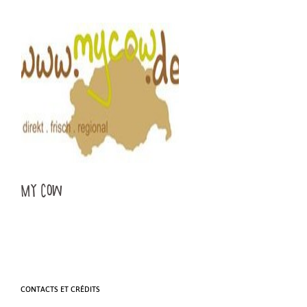
MY COW
CONTACTS ET CRÉDITS