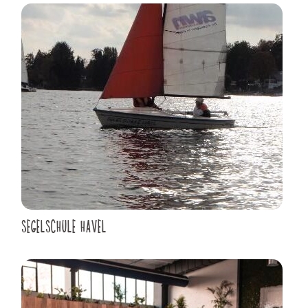
SEGELSCHULE HAVEL