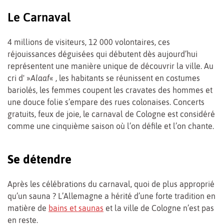
Le Carnaval
4 millions de visiteurs, 12 000 volontaires, ces
réjouissances déguisées qui débutent dès aujourd’hui
représentent une manière unique de découvrir la ville. Au
cri d' »
Alaaf
« , les habitants se réunissent en costumes
bariolés, les femmes coupent les cravates des hommes et
une douce folie s’empare des rues colonaises. Concerts
gratuits, feux de joie, le carnaval de Cologne est considéré
comme une cinquième saison où l’on défile et l’on chante.
Se détendre
Après les célébrations du carnaval, quoi de plus approprié
qu’un sauna ? L’Allemagne a hérité d’une forte tradition en
matière de
bains et saunas
et la ville de Cologne n’est pas
en reste.