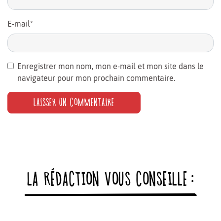
E-mail
*
Enregistrer mon nom, mon e-mail et mon site dans le
navigateur pour mon prochain commentaire.
LA RÉDACTION VOUS CONSEILLE :