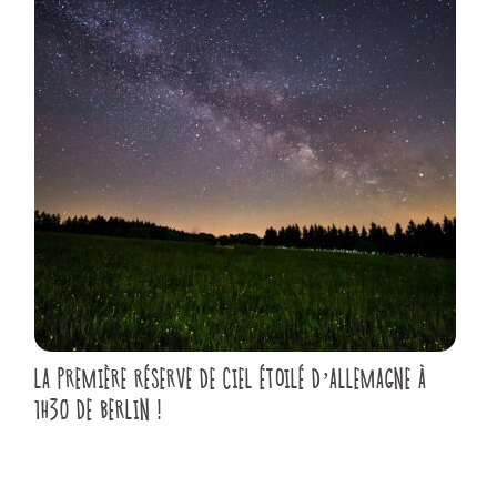
LA PREMIÈRE RÉSERVE DE CIEL ÉTOILÉ D’ALLEMAGNE À
1H30 DE BERLIN !