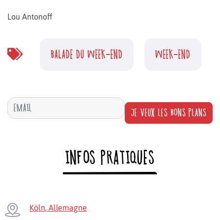
Lou Antonoff
BALADE DU WEEK-END
WEEK-END
JE VEUX LES BONS PLANS
INFOS PRATIQUES
Köln, Allemagne