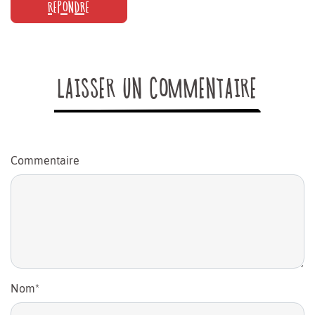
RÉPONDRE
LAISSER UN COMMENTAIRE
Commentaire
Nom
*