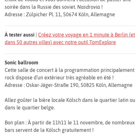
soirée dans la Russie des soviet.
Nasdrovia
!
Adresse : Zülpicher Pl. 11, 50674 Köln, Allemagne
À tester aussi
|
Créez votre voyage en 1 minute à Berlin (et
dans 50 autres villes) avec notre outil TomExplore
Sonic ballroom
Cette salle de concert à la programmation principalement
rock dispose d’un extérieur très agréable en été !
Adresse : Oskar-Jäger-Straße 190, 50825 Köln, Allemagne
Allez goûter la bière locale Kölsch dans le quartier latin ou
dans le quartier belge.
Bon plan : À partir de 11h11 le 11 novembre, de nombreux
bars servent de la Kölsch gratuitement !