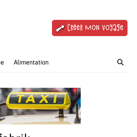
Créer mon voyage
ue
Alimentation