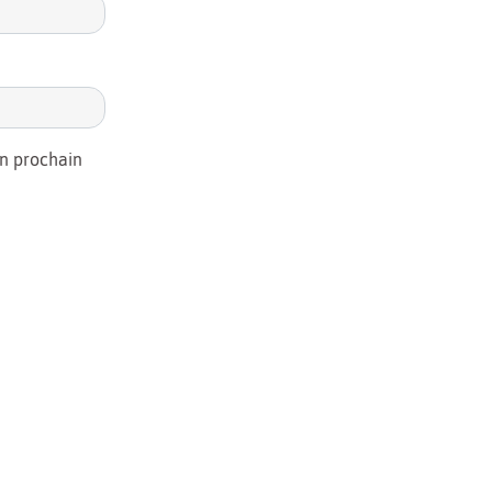
on prochain