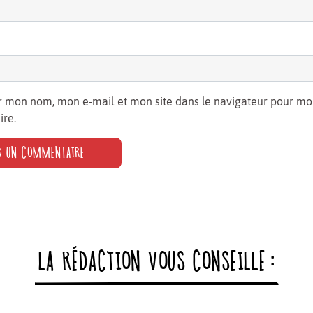
r mon nom, mon e-mail et mon site dans le navigateur pour m
re.
LA RÉDACTION VOUS CONSEILLE :