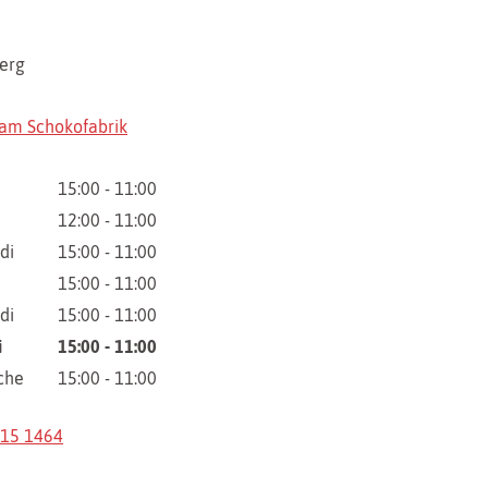
erg
m Schokofabrik
15:00 - 11:00
12:00 - 11:00
di
15:00 - 11:00
15:00 - 11:00
di
15:00 - 11:00
i
15:00 - 11:00
che
15:00 - 11:00
615 1464