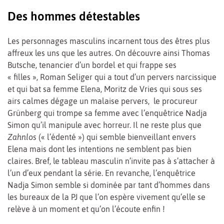
Des hommes détestables
Les personnages masculins incarnent tous des êtres plus
affreux les uns que les autres. On découvre ainsi Thomas
Butsche, tenancier d’un bordel et qui frappe ses
« filles », Roman Seliger qui a tout d’un pervers narcissique
et qui bat sa femme Elena, Moritz de Vries qui sous ses
airs calmes dégage un malaise pervers, le procureur
Grünberg qui trompe sa femme avec l’enquêtrice Nadja
Simon qu’il manipule avec horreur. Il ne reste plus que
Zahnlos
(« l’édenté ») qui semble bienveillant envers
Elena mais dont les intentions ne semblent pas bien
claires. Bref, le tableau masculin n’invite pas à s’attacher à
l’un d’eux pendant la série. En revanche, l’enquêtrice
Nadja Simon semble si dominée par tant d’hommes dans
les bureaux de la PJ que l’on espère vivement qu’elle se
relève à un moment et qu’on l’écoute enfin !