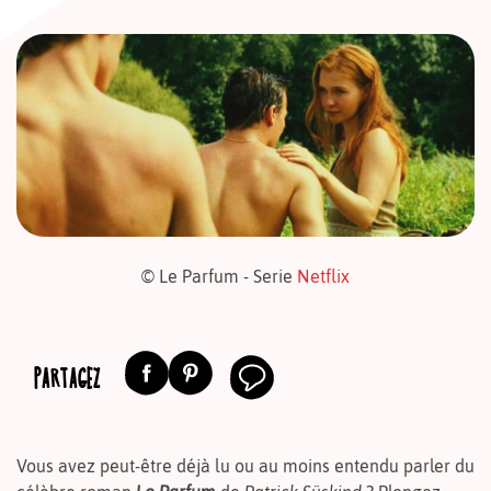
© Le Parfum - Serie
Netflix
PARTAGEZ
Vous avez peut-être déjà lu ou au moins entendu parler du