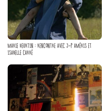
MARIE HEURTIN : RENCONTRE AVEC J-P AMÉRIS ET
ISABELLE CARRÉ