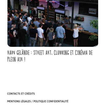
RAW GELÄNDE : STREET ART, CLUBBING ET CINÉMA DE
PLEIN AIR !
CONTACTS ET CRÉDITS
MENTIONS LÉGALES / POLITIQUE CONFIDENTIALITÉ