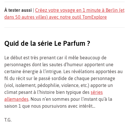
À tester aussi
|
Créez votre voyage en 1 minute à Berlin (et
dans 50 autres villes) avec notre outil TomExplore
Quid de la série Le Parfum ?
Le début est très prenant car il mêle beaucoup de
personnages dont les sautes d’humeur apportent une
certaine énergie à l’intrigue. Les révélations apportées au
fil du récit sur le passé sordide de chaque personnage
(viol, isolement, pédophilie, violence, etc.) apporte un
climat pesant à l’histoire bien typique des
séries
allemandes
. Nous n’en sommes pour l’instant qu’à la
saison 1 que nous poursuivons avec intérêt…
T.G.