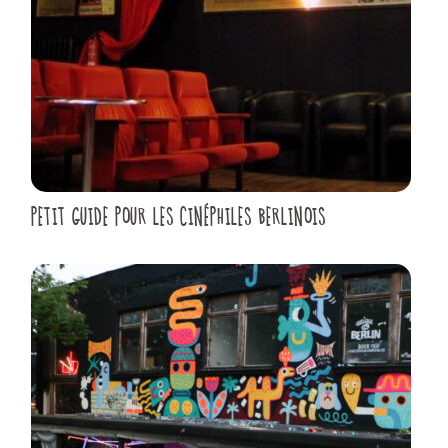
PETIT GUIDE POUR LES CINÉPHILES BERLINOIS