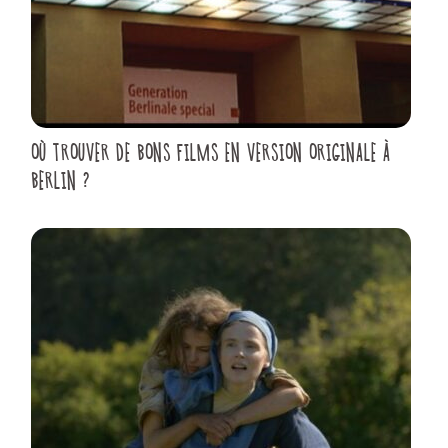
OÙ TROUVER DE BONS FILMS EN VERSION ORIGINALE À
BERLIN ?