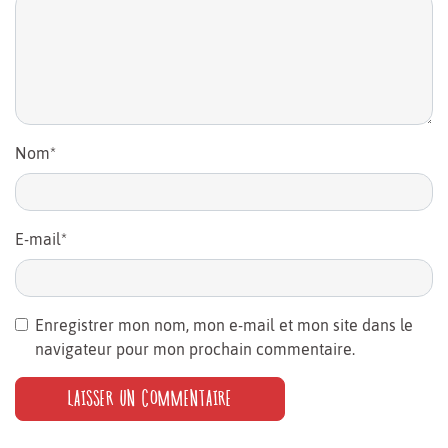
Nom
*
E-mail
*
Enregistrer mon nom, mon e-mail et mon site dans le
navigateur pour mon prochain commentaire.