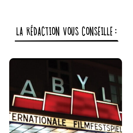
LA RÉDACTION VOUS CONSEILLE :