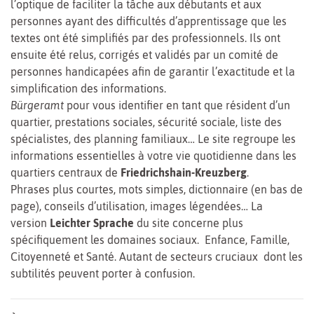
l’optique de faciliter la tâche aux débutants et aux
personnes ayant des difficultés d’apprentissage que les
textes ont été simplifiés par des professionnels. Ils ont
ensuite été relus, corrigés et validés par un comité de
personnes handicapées afin de garantir l’exactitude et la
simplification des informations.
Bürgeramt
pour vous identifier en tant que résident d’un
quartier, prestations sociales, sécurité sociale, liste des
spécialistes, des planning familiaux… Le site regroupe les
informations essentielles à votre vie quotidienne dans les
quartiers centraux de
Friedrichshain-Kreuzberg
.
Phrases plus courtes, mots simples, dictionnaire (en bas de
page), conseils d’utilisation, images légendées… La
version
Leichter Sprache
du site concerne plus
spécifiquement les domaines sociaux. Enfance, Famille,
Citoyenneté et Santé. Autant de secteurs cruciaux dont les
subtilités peuvent porter à confusion.