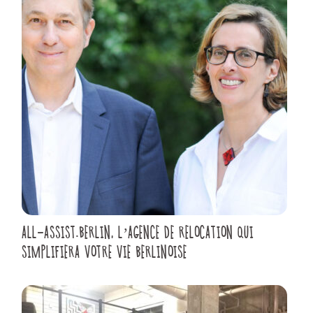
ALL-ASSIST.BERLIN, L’AGENCE DE RELOCATION QUI
SIMPLIFIERA VOTRE VIE BERLINOISE