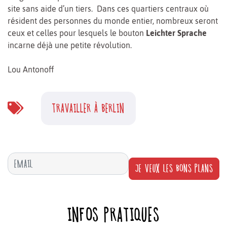
site sans aide d’un tiers. Dans ces quartiers centraux où
résident des personnes du monde entier, nombreux seront
ceux et celles pour lesquels le bouton
Leichter Sprache
incarne déjà une petite révolution.
Lou Antonoff
TRAVAILLER À BERLIN
JE VEUX LES BONS PLANS
INFOS PRATIQUES