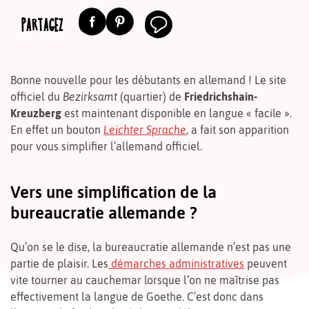
PARTAGEZ
Bonne nouvelle pour les débutants en allemand ! Le site
officiel du
Bezirksamt
(quartier) de
Friedrichshain-
Kreuzberg
est maintenant disponible en langue « facile ».
En effet un bouton
Leichter Sprache
,
a fait son apparition
pour vous simplifier l’allemand officiel.
Vers une simplification de la
bureaucratie allemande ?
Qu’on se le dise, la bureaucratie allemande n’est pas une
partie de plaisir. Les
démarches administratives
peuvent
vite tourner au cauchemar lorsque l’on ne maîtrise pas
effectivement la langue de Goethe. C’est donc dans