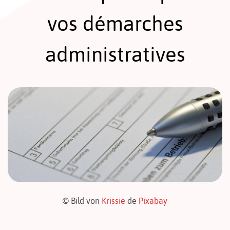
vos démarches
administratives
© Bild von
Krissie
de
Pixabay