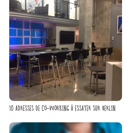
10 ADRESSES DE CO-WORKING À ESSAYER SUR BERLIN