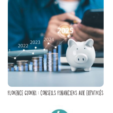
FLORENCE GIORNI : CONSEILS FINANCIERS AUX EXPATRIÉS