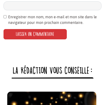
Enregistrer mon nom, mon e-mail et mon site dans le
navigateur pour mon prochain commentaire.
LA RÉDACTION VOUS CONSEILLE :