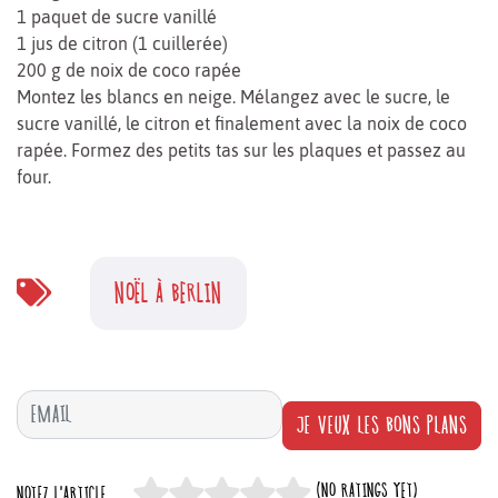
1 paquet de sucre vanillé
1 jus de citron (1 cuillerée)
200 g de noix de coco rapée
Montez les blancs en neige. Mélangez avec le sucre, le
sucre vanillé, le citron et finalement avec la noix de coco
rapée. Formez des petits tas sur les plaques et passez au
four.
NOËL À BERLIN
JE VEUX LES BONS PLANS
(NO RATINGS YET)
NOTEZ L'ARTICLE