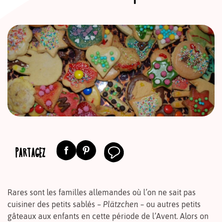
PARTAGEZ
Rares sont les familles allemandes où l’on ne sait pas
cuisiner des petits sablés –
Plätzchen
– ou autres petits
gâteaux aux enfants en cette période de l’Avent. Alors on