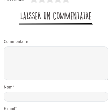
LAISSER UN COMMENTAIRE
Commentaire
Nom
*
E-mail
*