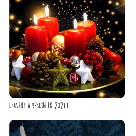
L’AVENT À BERLIN EN 2021 !