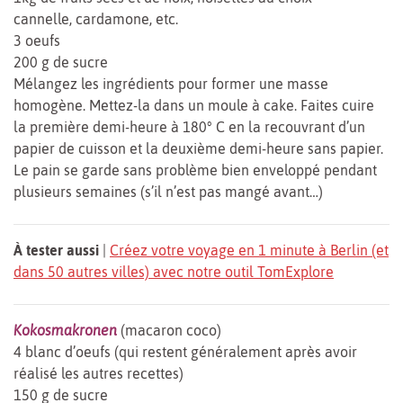
cannelle, cardamone, etc.
3 oeufs
200 g de sucre
Mélangez les ingrédients pour former une masse
homogène. Mettez-la dans un moule à cake. Faites cuire
la première demi-heure à 180° C en la recouvrant d’un
papier de cuisson et la deuxième demi-heure sans papier.
Le pain se garde sans problème bien enveloppé pendant
plusieurs semaines (s’il n’est pas mangé avant…)
À tester aussi
|
Créez votre voyage en 1 minute à Berlin (et
dans 50 autres villes) avec notre outil TomExplore
Kokosmakronen
(macaron coco)
4 blanc d’oeufs (qui restent généralement après avoir
réalisé les autres recettes)
150 g de sucre