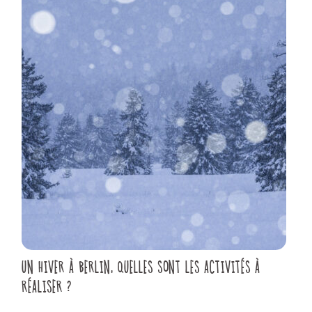
UN HIVER À BERLIN, QUELLES SONT LES ACTIVITÉS À
RÉALISER ?