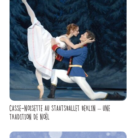
CASSE-NOISETTE AU STAATSBALLET BERLIN – UNE
TRADITION DE NOËL