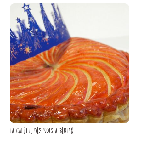
LA GALETTE DES ROIS À BERLIN