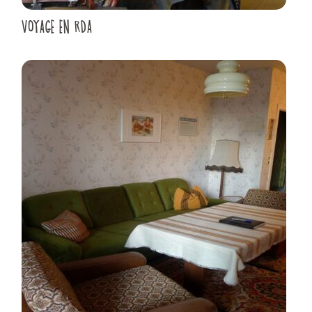
VOYAGE EN RDA