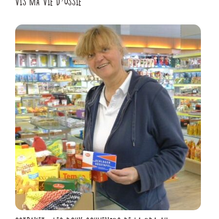
VIS MA VIE D’OSSIE