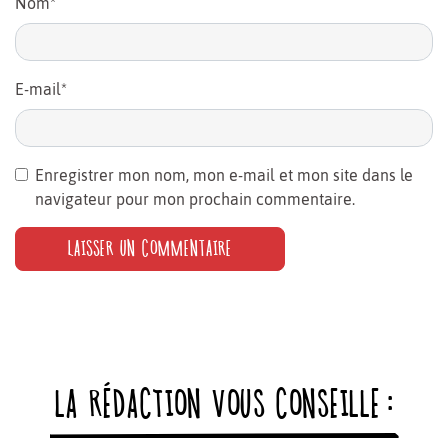
Nom
*
E-mail
*
Enregistrer mon nom, mon e-mail et mon site dans le
navigateur pour mon prochain commentaire.
LA RÉDACTION VOUS CONSEILLE :