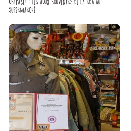
OSTPAKET : LES DOUX SOUVENIRS DE LA RDA AU
SUPERMARCHÉ