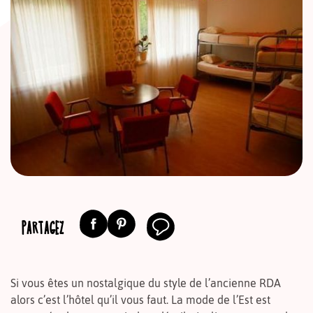
PARTAGEZ
Si vous êtes un nostalgique du style de l’ancienne RDA
alors c’est l’hôtel qu’il vous faut. La mode de l’Est est