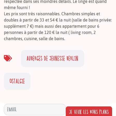
respectée dans ses moindres détails. Le linge est quand
même fourni !
Les prix sont très raisonnables. Chambres simples et
doubles à partir de 33 et 54 € la nuit (salle de bains privée:
supplément 7 €) mais aussi des appartement pour 6
personnes à partir de 120 € la nuit ( living room, 2
chambres, cuisine, salle de bains.
AUBERGES DE JEUNESSE BERLIN
OSTALGIE
JE VEUX LES BONS PLANS