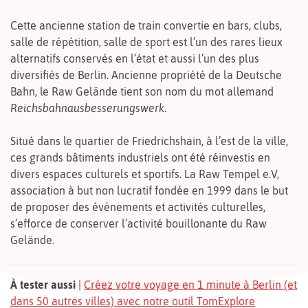
Cette ancienne station de train convertie en bars, clubs,
salle de répétition, salle de sport est l’un des rares lieux
alternatifs conservés en l’état et aussi l’un des plus
diversifiés de Berlin. Ancienne propriété de la Deutsche
Bahn, le Raw Gelände tient son nom du mot allemand
Reichsbahnausbesserungswerk
.
Situé dans le quartier de Friedrichshain, à l’est de la ville,
ces grands bâtiments industriels ont été réinvestis en
divers espaces culturels et sportifs. La Raw Tempel e.V,
association à but non lucratif fondée en 1999 dans le but
de proposer des événements et activités culturelles,
s’efforce de conserver l’activité bouillonante du Raw
Gelände.
À tester aussi
|
Créez votre voyage en 1 minute à Berlin (et
dans 50 autres villes) avec notre outil TomExplore