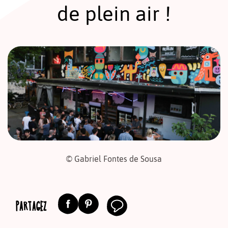
de plein air !
© Gabriel Fontes de Sousa
PARTAGEZ