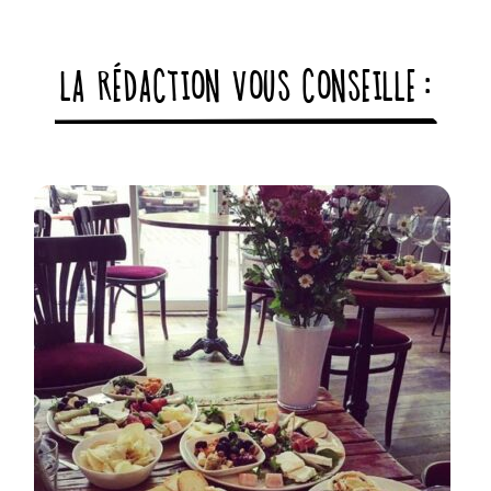
LA RÉDACTION VOUS CONSEILLE :