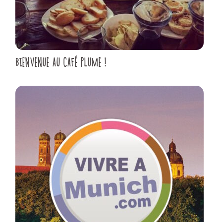
BIENVENUE AU CAFÉ PLUME !