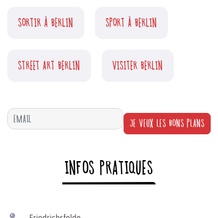
SORTIR À BERLIN
SPORT À BERLIN
STREET ART BERLIN
VISITER BERLIN
JE VEUX LES BONS PLANS
INFOS PRATIQUES
Friedrichsfelde