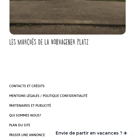
LES MARCHÉS DE LA BOXHAGENER PLATZ
CONTACTS ET CRÉDITS
MENTIONS LÉGALES / POLITIQUE CONFIDENTIALITÉ
PARTENAIRES ET PUBLICITÉ
QUI SOMMES NOUS?
PLAN DU SITE
Envie de partir en vacances ? ✈️
PASSER UNE ANNONCE