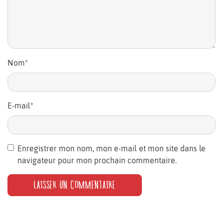
Nom
*
E-mail
*
Enregistrer mon nom, mon e-mail et mon site dans le
navigateur pour mon prochain commentaire.