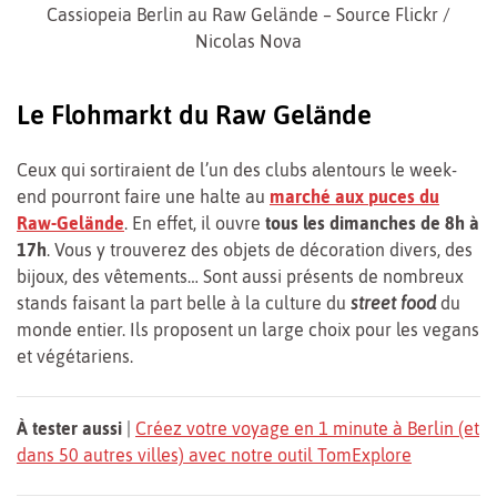
Cassiopeia Berlin au Raw Gelände – Source Flickr /
Nicolas Nova
Le Flohmarkt du Raw Gelände
Ceux qui sortiraient de l’un des clubs alentours le week-
end pourront faire une halte au
marché aux puces du
Raw-Gelände
. En effet, il ouvre
tous les dimanches de 8h à
17h
. Vous y trouverez des objets de décoration divers, des
bijoux, des vêtements… Sont aussi présents de nombreux
stands faisant la part belle à la culture du
street food
du
monde entier. Ils proposent un large choix pour les vegans
et végétariens.
À tester aussi
|
Créez votre voyage en 1 minute à Berlin (et
dans 50 autres villes) avec notre outil TomExplore