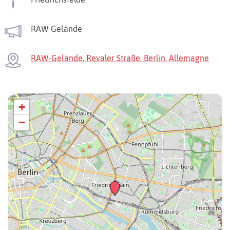
RAW Gelände
RAW-Gelände, Revaler Straße, Berlin, Allemagne
+
−