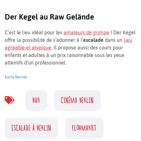
Der Kegel au Raw Gelände
C’est le lieu idéal pour les
amateurs de grimpe
! Der Kegel
offre la possibilité de s’adonner à l’
escalade
dans un
lieu
agréable et atypique
. Il propose aussi des cours pour
enfants et adultes à un prix raisonnable sous les yeux
attentifs d’un professionnel.
Karla Bernat
BAR
CINÉMA BERLIN
ESCALADE À BERLIN
FLOHMARKT