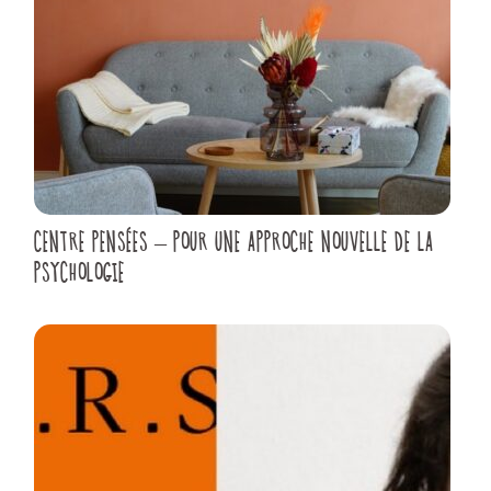
CENTRE PENSÉES – POUR UNE APPROCHE NOUVELLE DE LA
PSYCHOLOGIE