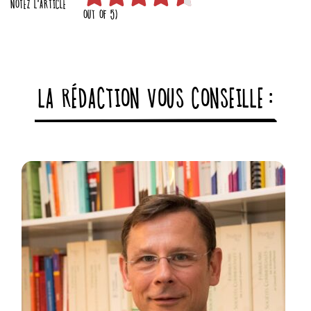
NOTEZ L'ARTICLE
OUT OF 5)
LA RÉDACTION VOUS CONSEILLE :