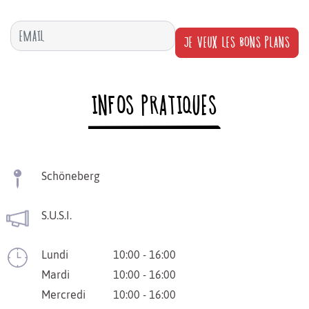
JE VEUX LES BONS PLANS
INFOS PRATIQUES
Schöneberg
S.U.S.I.
Lundi
10:00 - 16:00
Mardi
10:00 - 16:00
Mercredi
10:00 - 16:00