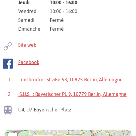
Jeudi
10:00 - 16:00
Vendredi
10:00 - 16:00
Samedi
Fermé
Dimanche
Fermé
Site web
Facebook
1
Innsbrucker Straße 58, 10825 Berlin, Allemagne
2
S.U.S.I : Bayerischer Pl. 9, 10779 Berlin, Allemagne
U4, U7
Bayerischer Platz