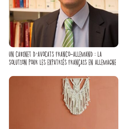
UN CABINET D’AVOCATS FRANCO-ALLEMAND : LA
SOLUTION POUR LES EXPATRIÉS FRANÇAIS EN ALLEMAGNE