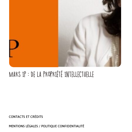
MARS IP : DE LA PROPRIÉTÉ INTELLECTUELLE
CONTACTS ET CRÉDITS
MENTIONS LÉGALES / POLITIQUE CONFIDENTIALITÉ