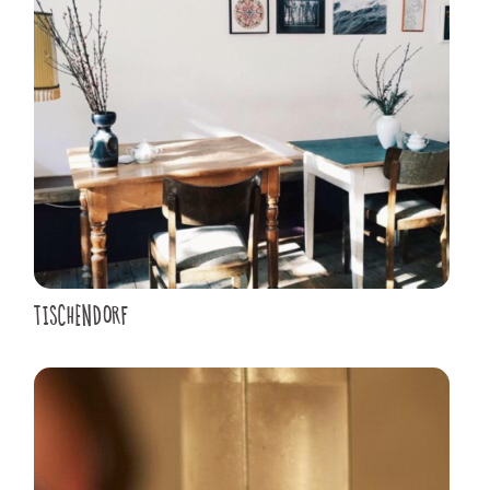
TISCHENDORF