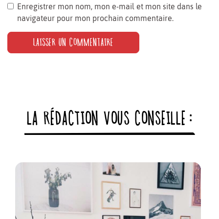
Enregistrer mon nom, mon e-mail et mon site dans le
navigateur pour mon prochain commentaire.
LA RÉDACTION VOUS CONSEILLE :