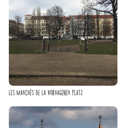
LES MARCHÉS DE LA BOXHAGENER PLATZ