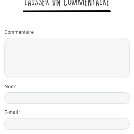
LAISSER UN COMMENTAIRE
Commentaire
Nom
*
E-mail
*