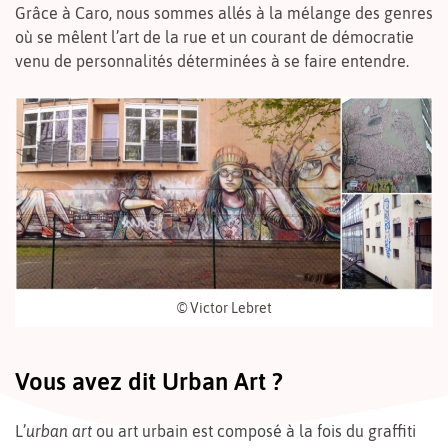
Grâce à Caro, nous sommes allés à la mélange des genres
où se mêlent l’art de la rue et un courant de démocratie
venu de personnalités déterminées à se faire entendre.
© Victor Lebret
Vous avez dit Urban Art ?
L’
urban art
ou art urbain est composé à la fois du graffiti