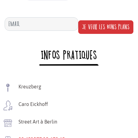
JE VEUX LES BONS PLANS
INFOS PRATIQUES
Kreuzberg
Caro Eickhoff
Street Art à Berlin