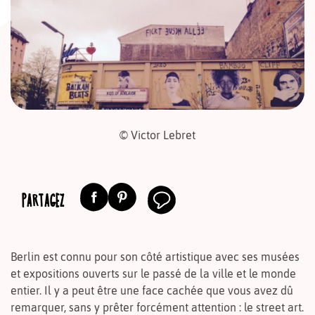
© Victor Lebret
PARTAGEZ
Berlin est connu pour son côté artistique avec ses musées
et expositions ouverts sur le passé de la ville et le monde
entier. Il y a peut être une face cachée que vous avez dû
remarquer, sans y prêter forcément attention : le street art.