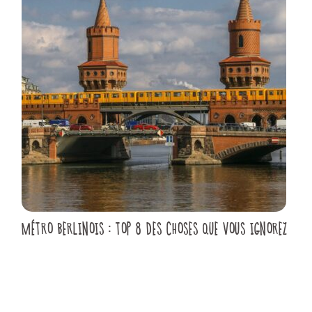
MÉTRO BERLINOIS : TOP 8 DES CHOSES QUE VOUS IGNOREZ