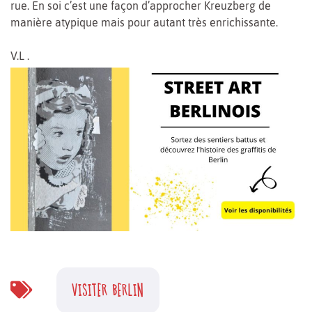
rue. En soi c’est une façon d’approcher Kreuzberg de
manière atypique mais pour autant très enrichissante.
V.L .
VISITER BERLIN