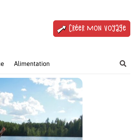
Créer mon voyage
ue
Alimentation