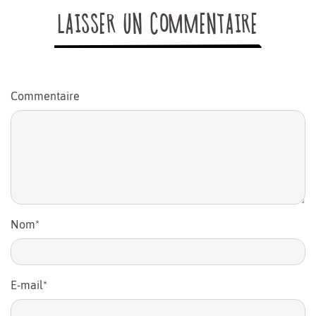
LAISSER UN COMMENTAIRE
Commentaire
Nom
*
E-mail
*