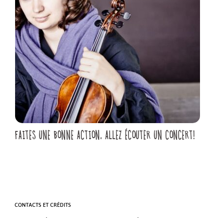
FAITES UNE BONNE ACTION, ALLEZ ÉCOUTER UN CONCERT!
CONTACTS ET CRÉDITS