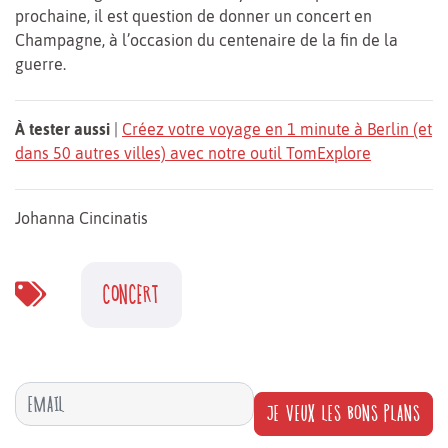
prochaine, il est question de donner un concert en
Champagne, à l’occasion du centenaire de la fin de la
guerre.
À tester aussi
|
Créez votre voyage en 1 minute à Berlin (et
dans 50 autres villes) avec notre outil TomExplore
Johanna Cincinatis
CONCERT
JE VEUX LES BONS PLANS