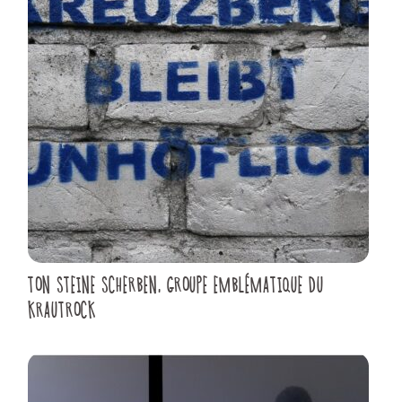
TON STEINE SCHERBEN, GROUPE EMBLÉMATIQUE DU
KRAUTROCK