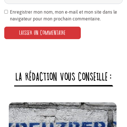
Enregistrer mon nom, mon e-mail et mon site dans le
navigateur pour mon prochain commentaire.
LA RÉDACTION VOUS CONSEILLE :