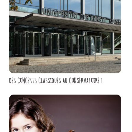
DES CONCERTS CLASSIQUES AU CONSERVATOIRE !