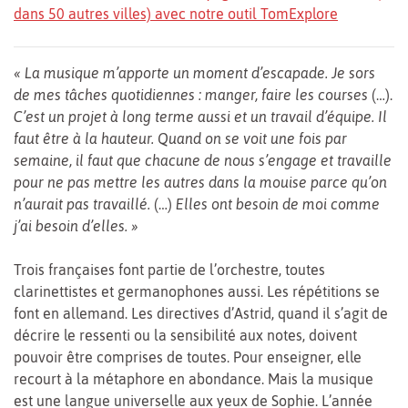
dans 50 autres villes) avec notre outil TomExplore
« La musique m’apporte un moment d’escapade. Je sors
de mes tâches quotidiennes : manger, faire les courses
(…).
C’est un projet à long terme aussi et un travail d’équipe. Il
faut être à la hauteur. Quand on se voit une fois par
semaine, il faut que chacune de nous s’engage et travaille
pour ne pas mettre les autres dans la mouise parce qu’on
n’aurait pas travaillé.
(…)
Elles ont besoin de moi comme
j’ai besoin d’elles. »
Trois françaises font partie de l’orchestre, toutes
clarinettistes et germanophones aussi. Les répétitions se
font en allemand. Les directives d’Astrid, quand il s’agit de
décrire le ressenti ou la sensibilité aux notes, doivent
pouvoir être comprises de toutes. Pour enseigner, elle
recourt à la métaphore en abondance. Mais la musique
est une langue universelle aux yeux de Sophie. L’année