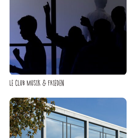
LE CLUB MUSIK & FRIEDEN