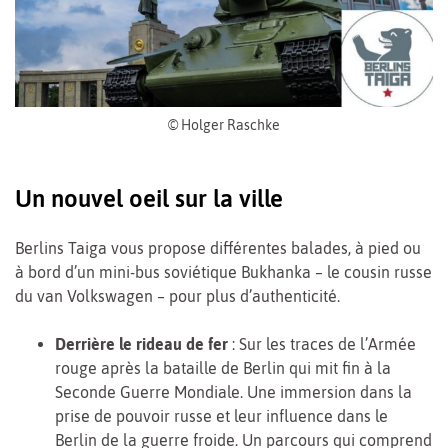
© Holger Raschke
Un nouvel oeil sur la ville
Berlins Taiga vous propose différentes balades, à pied ou
à bord d’un mini-bus soviétique Bukhanka – le cousin russe
du van Volkswagen – pour plus d’authenticité.
Derrière le rideau de fer
: Sur les traces de l’Armée
rouge après la bataille de Berlin qui mit fin à la
Seconde Guerre Mondiale. Une immersion dans la
prise de pouvoir russe et leur influence dans le
Berlin de la guerre froide. Un parcours qui comprend