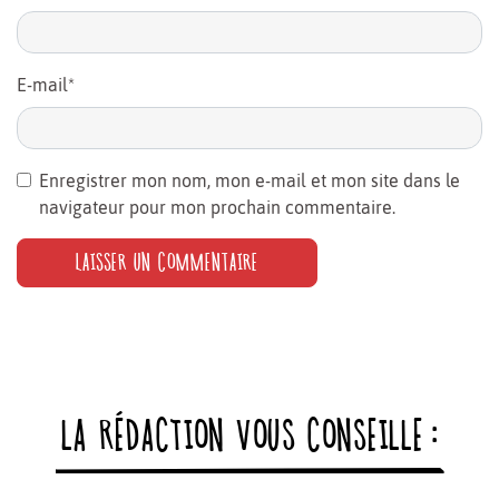
E-mail
*
Enregistrer mon nom, mon e-mail et mon site dans le
navigateur pour mon prochain commentaire.
LA RÉDACTION VOUS CONSEILLE :