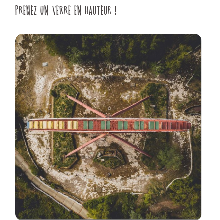
PRENEZ UN VERRE EN HAUTEUR !