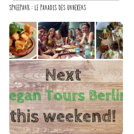
SPREEPARK : LE PARADIS DES URBEXERS