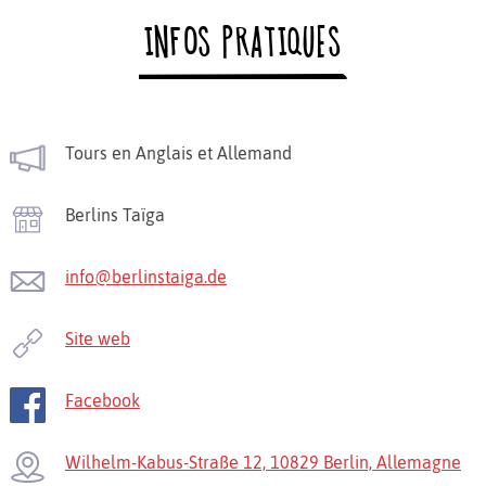
INFOS PRATIQUES
Tours en Anglais et Allemand
Berlins Taïga
info@berlinstaiga.de
Site web
Facebook
Wilhelm-Kabus-Straße 12, 10829 Berlin, Allemagne