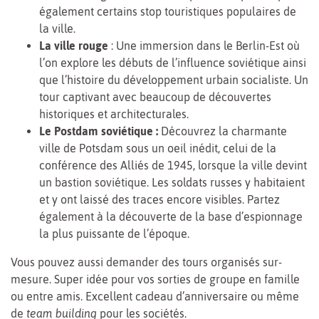
également certains stop touristiques populaires de
la ville.
La ville rouge
: Une immersion dans le Berlin-Est où
l’on explore les débuts de l’influence soviétique ainsi
que l’histoire du développement urbain socialiste. Un
tour captivant avec beaucoup de découvertes
historiques et architecturales.
Le Postdam soviétique :
Découvrez la charmante
ville de Potsdam sous un oeil inédit, celui de la
conférence des Alliés de 1945, lorsque la ville devint
un bastion soviétique. Les soldats russes y habitaient
et y ont laissé des traces encore visibles. Partez
également à la découverte de la base d’espionnage
la plus puissante de l’époque.
Vous pouvez aussi demander des tours organisés sur-
mesure. Super idée pour vos sorties de groupe en famille
ou entre amis. Excellent cadeau d’anniversaire ou même
de
team building
pour les sociétés.