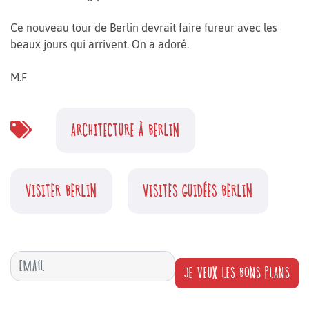
Ce nouveau tour de Berlin devrait faire fureur avec les
beaux jours qui arrivent. On a adoré.
M.F
ARCHITECTURE À BERLIN
VISITER BERLIN
VISITES GUIDÉES BERLIN
JE VEUX LES BONS PLANS