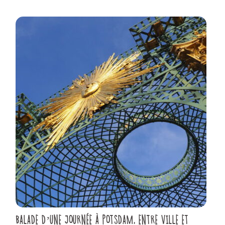
BALADE D’UNE JOURNÉE À POTSDAM, ENTRE VILLE ET