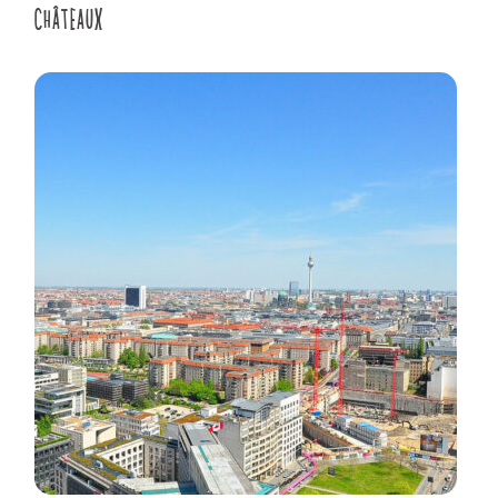
CHÂTEAUX