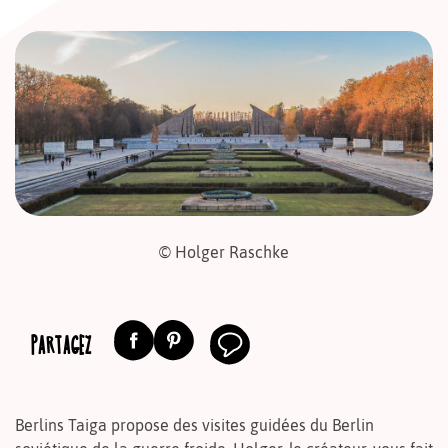
© Holger Raschke
PARTAGEZ
Berlins Taiga propose des visites guidées du Berlin