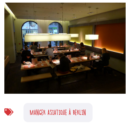
MANGER ASIATIQUE À BERLIN