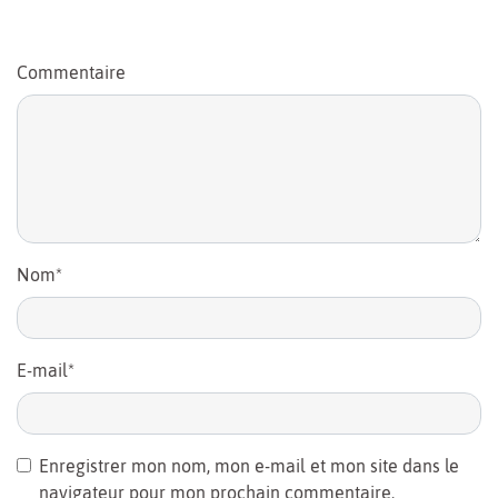
Commentaire
Nom
*
E-mail
*
Enregistrer mon nom, mon e-mail et mon site dans le
navigateur pour mon prochain commentaire.