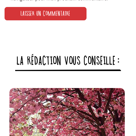
LA RÉDACTION VOUS CONSEILLE :