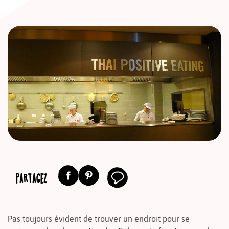
PARTAGEZ
Pas toujours évident de trouver un endroit pour se