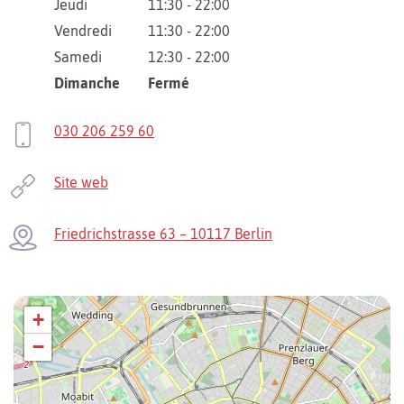
Jeudi
11:30 - 22:00
Vendredi
11:30 - 22:00
Samedi
12:30 - 22:00
Dimanche
Fermé
030 206 259 60
Site web
Friedrichstrasse 63 – 10117 Berlin
+
−