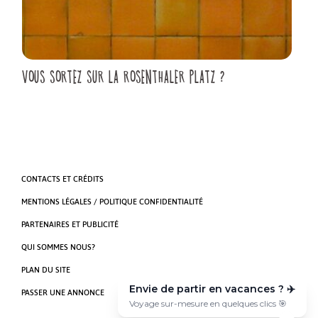
VOUS SORTEZ SUR LA ROSENTHALER PLATZ ?
CONTACTS ET CRÉDITS
MENTIONS LÉGALES / POLITIQUE CONFIDENTIALITÉ
PARTENAIRES ET PUBLICITÉ
QUI SOMMES NOUS?
PLAN DU SITE
Envie de partir en vacances ? ✈️
PASSER UNE ANNONCE
Voyage sur-mesure en quelques clics 🎯