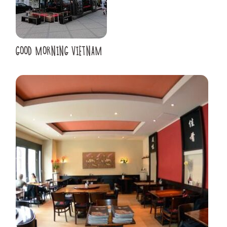
GOOD MORNING VIETNAM