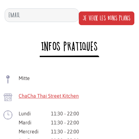
JE VEUX LES BONS PLANS
INFOS PRATIQUES
Mitte
ChaCha Thai Street Kitchen
Lundi
11:30 - 22:00
Mardi
11:30 - 22:00
Mercredi
11:30 - 22:00