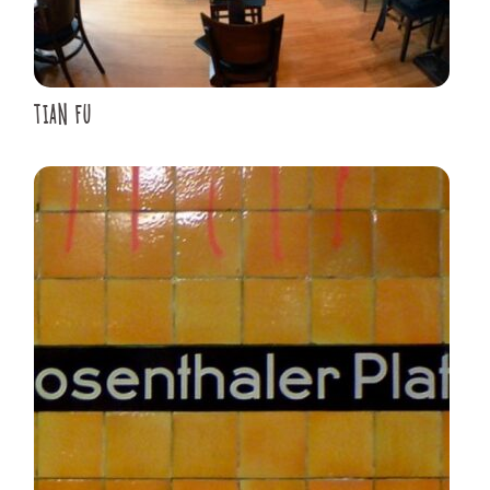
TIAN FU