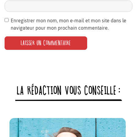
Enregistrer mon nom, mon e-mail et mon site dans le
navigateur pour mon prochain commentaire.
LA RÉDACTION VOUS CONSEILLE :