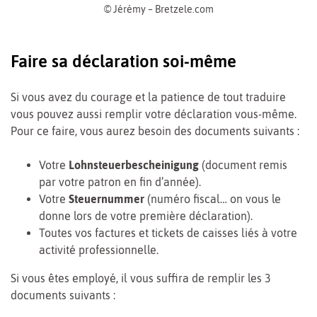
© Jérémy – Bretzele.com
Faire sa déclaration soi-même
Si vous avez du courage et la patience de tout traduire
vous pouvez aussi remplir votre déclaration vous-même.
Pour ce faire, vous aurez besoin des documents suivants :
Votre
Lohnsteuerbescheinigung
(document remis
par votre patron en fin d’année).
Votre
Steuernummer
(numéro fiscal… on vous le
donne lors de votre première déclaration).
Toutes vos factures et tickets de caisses liés à votre
activité professionnelle.
Si vous êtes employé, il vous suffira de remplir les 3
documents suivants :