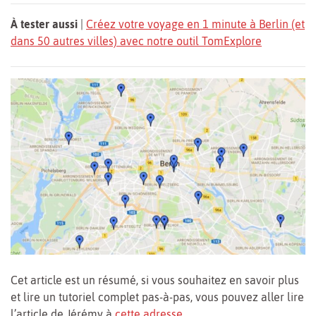
À tester aussi
|
Créez votre voyage en 1 minute à Berlin (et
dans 50 autres villes) avec notre outil TomExplore
Cet article est un résumé, si vous souhaitez en savoir plus
et lire un tutoriel complet pas-à-pas, vous pouvez aller lire
l’article de Jérémy à
cette adresse
.