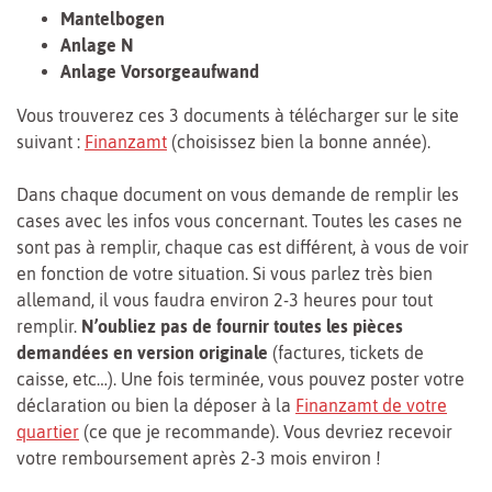
Mantelbogen
Anlage N
Anlage Vorsorgeaufwand
Vous trouverez ces 3 documents à télécharger sur le site
suivant :
Finanzamt
(choisissez bien la bonne année).
Dans chaque document on vous demande de remplir les
cases avec les infos vous concernant. Toutes les cases ne
sont pas à remplir, chaque cas est différent, à vous de voir
en fonction de votre situation. Si vous parlez très bien
allemand, il vous faudra environ 2-3 heures pour tout
remplir.
N’oubliez pas de fournir toutes les pièces
demandées en version originale
(factures, tickets de
caisse, etc…). Une fois terminée, vous pouvez poster votre
déclaration ou bien la déposer à la
Finanzamt de votre
quartier
(ce que je recommande). Vous devriez recevoir
votre remboursement après 2-3 mois environ !