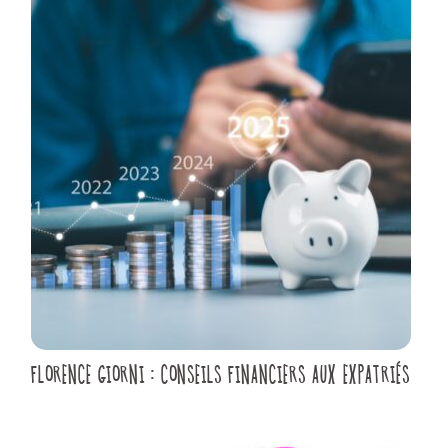
FLORENCE GIORNI : CONSEILS FINANCIERS AUX EXPATRIÉS