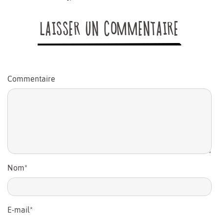
LAISSER UN COMMENTAIRE
Commentaire
Nom
*
E-mail
*