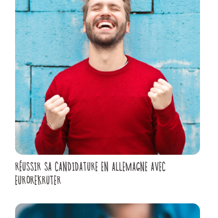
RÉUSSIR SA CANDIDATURE EN ALLEMAGNE AVEC
EUROREKRUTER