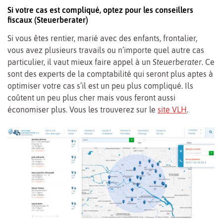
Si votre cas est compliqué, optez pour les conseillers
fiscaux (Steuerberater)
Si vous êtes rentier, marié avec des enfants, frontalier,
vous avez plusieurs travails ou n’importe quel autre cas
particulier, il vaut mieux faire appel à un
Steuerberater
. Ce
sont des experts de la comptabilité qui seront plus aptes à
optimiser votre cas s’il est un peu plus compliqué. Ils
coûtent un peu plus cher mais vous feront aussi
économiser plus. Vous les trouverez sur le
site VLH
.