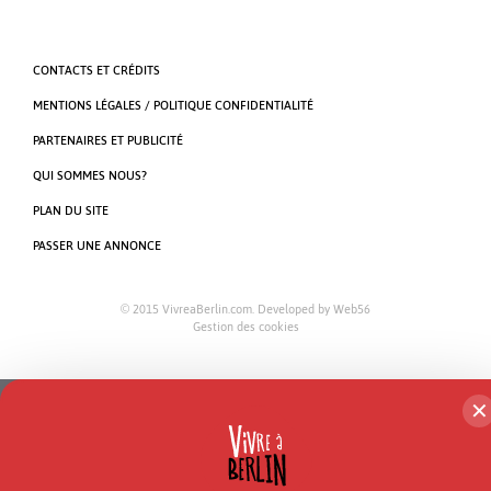
CONTACTS ET CRÉDITS
MENTIONS LÉGALES / POLITIQUE CONFIDENTIALITÉ
PARTENAIRES ET PUBLICITÉ
QUI SOMMES NOUS?
PLAN DU SITE
PASSER UNE ANNONCE
© 2015 VivreaBerlin.com. Developed by
Web56
Gestion des cookies
✕