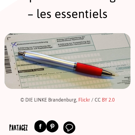
– les essentiels
© DIE LINKE Brandenburg,
Flickr
/ CC
BY 2.0
PARTAGEZ