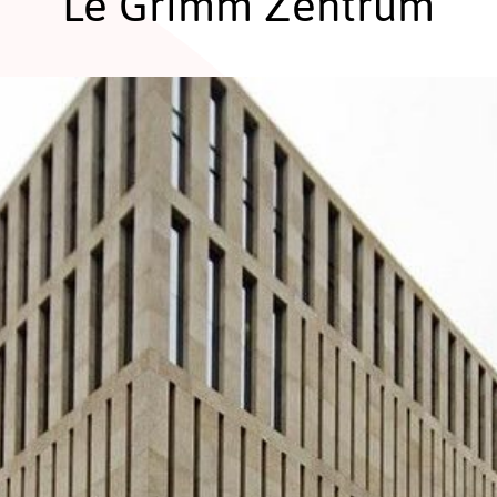
Le Grimm Zentrum