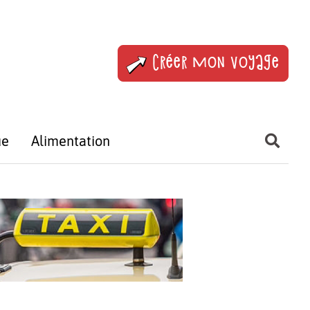
Créer mon voyage
ue
Alimentation